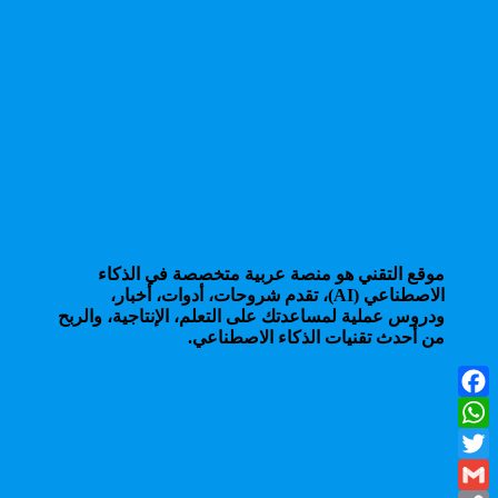
موقع التقني هو منصة عربية متخصصة في الذكاء
الاصطناعي (AI)، تقدم شروحات، أدوات، أخبار،
ودروس عملية لمساعدتك على التعلم، الإنتاجية، والربح
من أحدث تقنيات الذكاء الاصطناعي.
Facebook
WhatsApp
Twitter