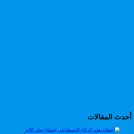
أحدث المقالات