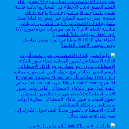
أخطاء تعلم الذكاء الاصطناعي: لماذا تفشل نماذجك
وكيف تتجنب الأخطاء القاتلة؟
الذكاء الاصطناعي للصور مجانا: كيف تحول أفكارك إلى
صور احترافية بصفر دولار.