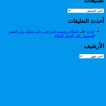
تصنيفات
تصنيفات
أحدث التعليقات
حازم
على
انشاء برومبت احترافي: دليل شامل من الصفر
للحصول على أفضل النتائج
الأرشيف
الأرشيف