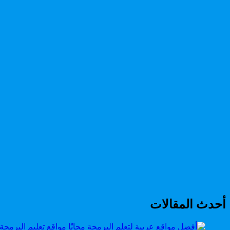
أحدث المقالات