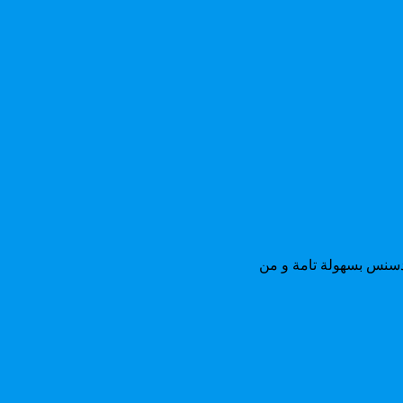
دسنس بسهولة تامة و من