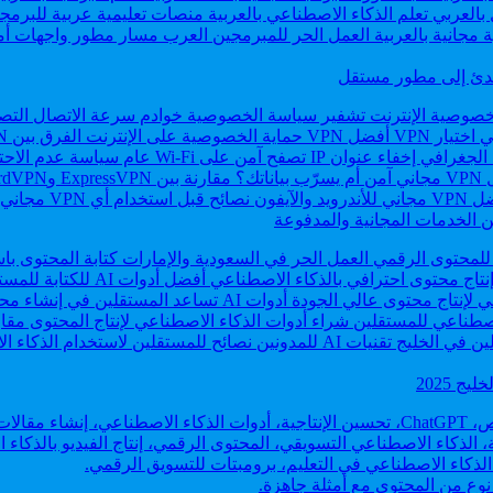
مبتدئ إلى مطور مستقل
 2025
وع من المحتوى مع أمثلة جاهزة.