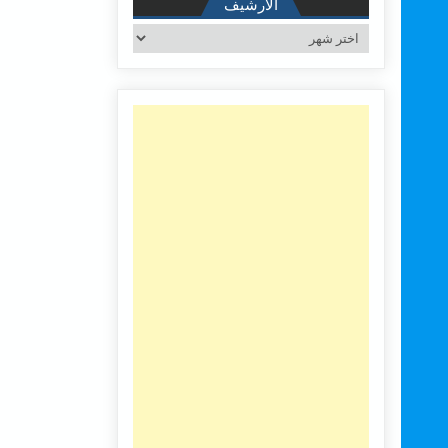
الأرشيف
الأرشيف