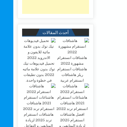
أحدث المقالات
هاشتاقات انستقرام
مشهورة 2022
تحميل فيديوهات تيك
هاشتاقات انستقرام
توك بدون علامة مائيه
ريلز هاشتاقات
2022 بدون تطيقات
انستقرام عربية
في خطوة واحدة.
افضل هاشتاقات
هاشتاقات انستقرام
انستقرام 2025
ترند 2025 لزيادة
لزيادة المتابعين و
المتابعين و التفاعل