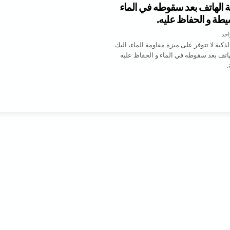
 الهاتف بعد سقوطه في الماء
طة و الحفاظ عليه.
على طريقة حماية الهاتف بعد سقوطه في الماء بخطوات بسيطة و الحفاظ عليه.
احد
كية لا تتوفر على ميزة مقاومة الماء، اليك
اتف بعد سقوطه في الماء و الحفاظ عليه
قة حماية الهاتف بعد سقوطه في الماء بخطوات بسيطة و الحفاظ عليه.