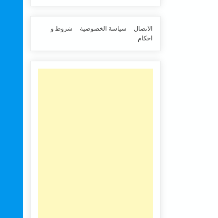
الاتصال
سياسة الخصوصية
شروط و
احكام