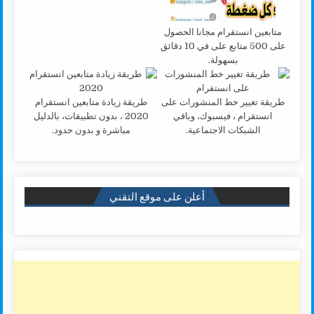
متابعين انستقرام مجانا الحصول
على 500 متابع على في 10 دقائق
بسهولة.
طريقة تغيير خط المنشورات على
طريقة زيادة متابعين انستقرام
انستقرام ، فيسبوك، وباقي
2020 ، بدون تطبيقات، بالدليل
الشبكات الاجتماعية.
مباشرة و بدون حدود.
أعلن على موقع التقني