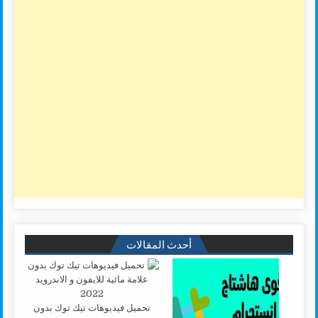
أحدث المقالات
تحميل فيديوهات تيك توك بدون