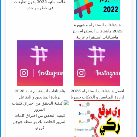
علامة مائيه 2022 بدون تطيقات
في خطوة واحدة.
هاشتاقات انستقرام مشهورة
2022 هاشتاقات انستقرام ريلز
هاشتاقات انستقرام عربية
افضل هاشتاقات انستقرام 2025
هاشتاقات انستقرام ترند 2025
لزيادة المتابعين و اللايكات حصريا
لزيادة المتابعين و التفاعل
كيفية التحقق من اختراق كلمات
المرور الخاصة بك بواسطة جوجل
كروم.