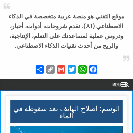
موقع التقني هو منصة عربية متخصصة في الذكاء
الاصطناعي (AI)، تقدم شروحات، أدوات، أخبار،
ودروس عملية لمساعدتك على التعلم، الإنتاجية،
والربح من أحدث تقنيات الذكاء الاصطناعي.
Share
Copy
Gmail
Twitter
WhatsApp
Facebook
Link
MENU
الوسم:
اصلاح الهاتف بعد سقوطه في
الماء