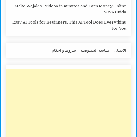
Make Wojak AI Videos in minutes and Earn Money Online
2026 Guide
Easy AI Tools for Beginners: This AI Tool Does Everything
for You
الاتصال
سياسة الخصوصية
شروط و احكام