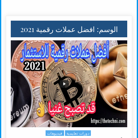
الوسم:
افضل عملات رقمية 2021
دورات تعليمية
فيديوهات
Posted in