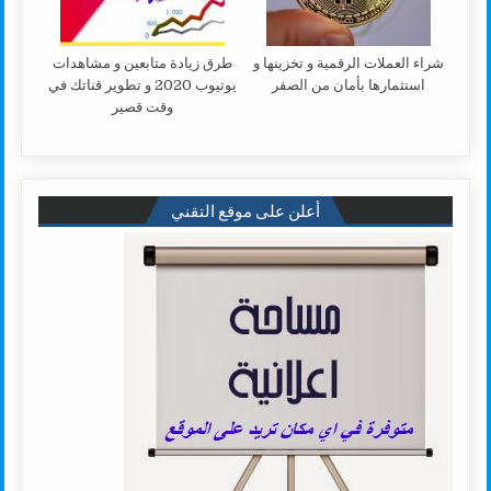
شراء العملات الرقمية و تخزينها و
طرق زيادة متابعين و مشاهدات
استثمارها بأمان من الصفر
يوتيوب 2020 و تطوير قناتك في
وقت قصير
أعلن على موقع التقني