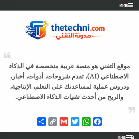
Skip to conten
MENU
موقع التقني هو منصة عربية متخصصة في الذكاء
الاصطناعي (AI)، تقدم شروحات، أدوات، أخبار،
ودروس عملية لمساعدتك على التعلم، الإنتاجية،
والربح من أحدث تقنيات الذكاء الاصطناعي.
Share
Copy
Gmail
Twitter
WhatsApp
Facebook
Link
MENU