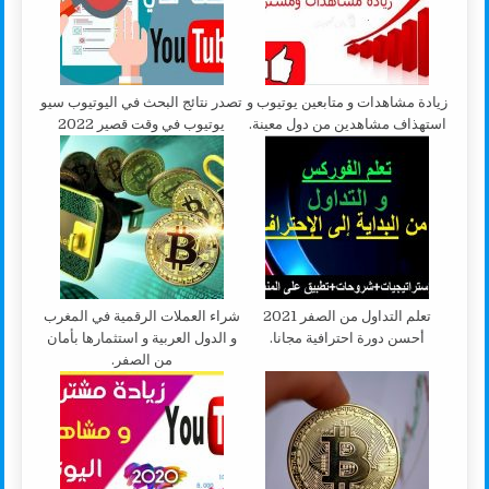
زيادة مشاهدات و متابعين يوتيوب و
تصدر نتائج البحث في اليوتيوب سيو
استهذاف مشاهدين من دول معينة.
يوتيوب في وقت قصير 2022
تعلم التداول من الصفر 2021
شراء العملات الرقمية في المغرب
أحسن دورة احترافية مجانا.
و الدول العربية و استثمارها بأمان
من الصفر.