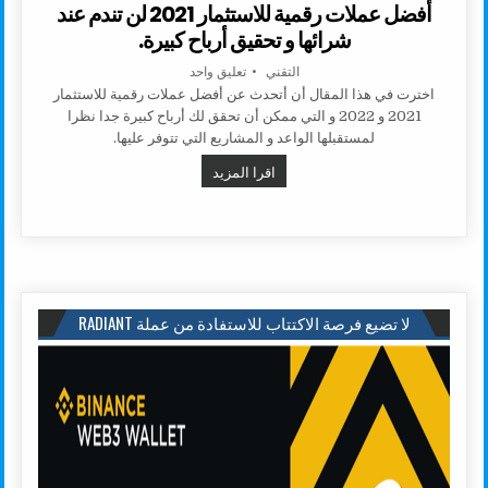
أفضل عملات رقمية للاستثمار 2021 لن تندم عند
شرائها و تحقيق أرباح كبيرة.
AUTHOR:
على أفضل عملات رقمية للاستثمار 2021 لن تندم عند شرائها و تحقيق أرباح كبيرة.
التقني
تعليق واحد
اخترت في هذا المقال أن أتحدث عن أفضل عملات رقمية للاستثمار
2021 و 2022 و التي ممكن أن تحقق لك أرباح كبيرة جدا نظرا
لمستقبلها الواعد و المشاريع التي تتوفر عليها.
أفضل عملات رقمية للاستثمار 2021 لن تندم عند شرائها و تحقيق أرباح كبيرة.
اقرا المزيد
لا تضيع فرصة الاكتتاب للاستفادة من عملة RADIANT