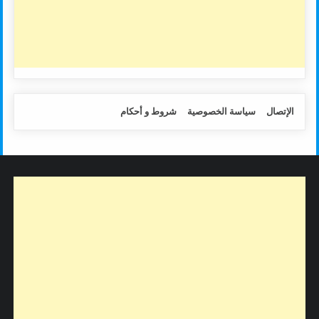
الإتصال
سياسة الخصوصية
شروط و أحكام