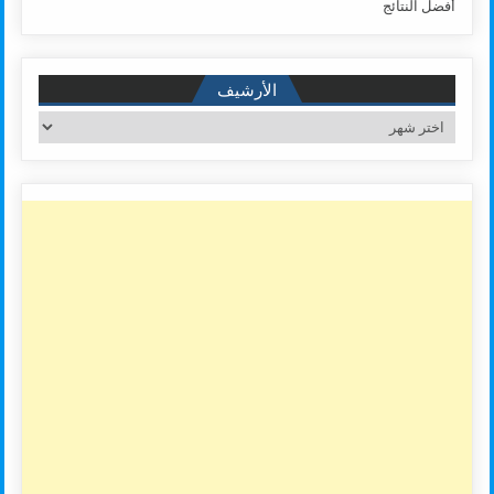
أفضل النتائج
الأرشيف
الأرشيف