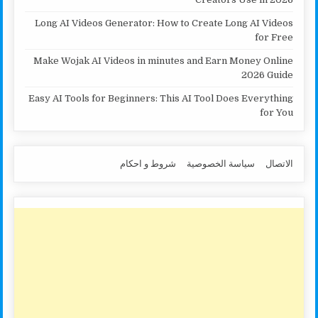
Long AI Videos Generator: How to Create Long AI Videos
for Free
Make Wojak AI Videos in minutes and Earn Money Online
2026 Guide
Easy AI Tools for Beginners: This AI Tool Does Everything
for You
الاتصال
سياسة الخصوصية
شروط و احكام