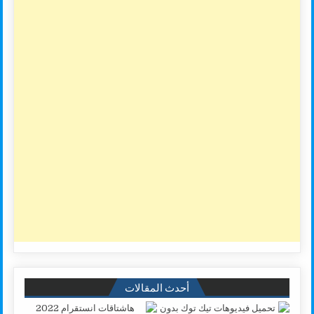
أحدث المقالات