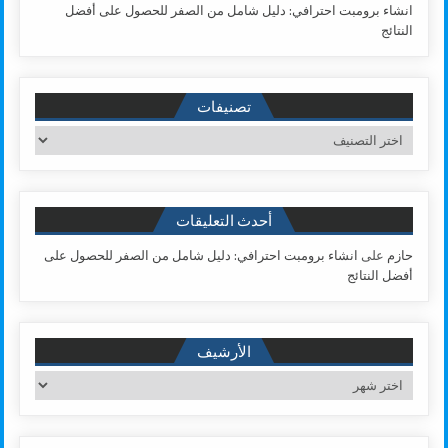
انشاء برومبت احترافي: دليل شامل من الصفر للحصول على أفضل
النتائج
تصنيفات
تصنيفات
أحدث التعليقات
حازم
على
انشاء برومبت احترافي: دليل شامل من الصفر للحصول على
أفضل النتائج
الأرشيف
الأرشيف