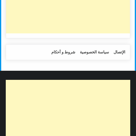
الإتصال
سياسة الخصوصية
شروط و أحكام