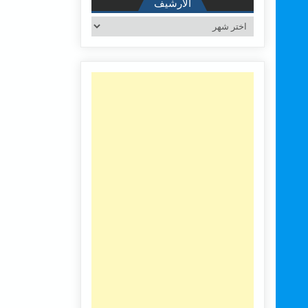
الأرشيف
الأرشيف