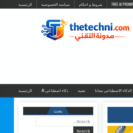
شروط و احكام
سياسة الخصوصية
الرئيسية
 الذكاء الاصطناعي مجانا
تقنية
ذكاء اصطناعي AI
الرئيسية
بحث
Search for: