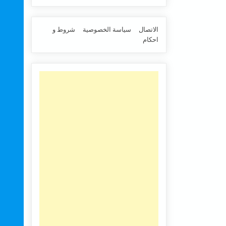
الاتصال
سياسة الخصوصية
شروط و
احكام