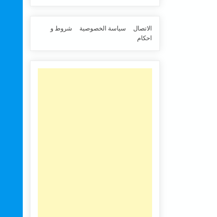
الاتصال
سياسة الخصوصية
شروط و
احكام