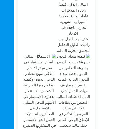
كيف توفر المال من
راتبك: الدليل الشامل
لتحقيق الحرية المالية