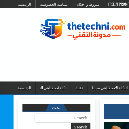
شروط و احكام
سياسة الخصوصية
الرئيسية
 الذكاء الاصطناعي مجانا
تقنية
ذكاء اصطناعي AI
الرئيسية
بحث
Search for: