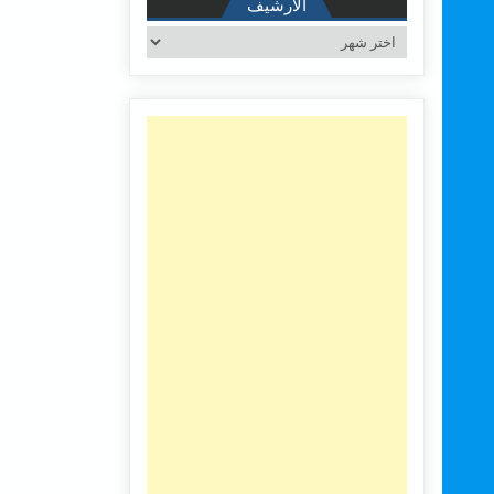
الأرشيف
الأرشيف