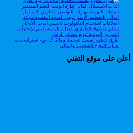
طرق لتطوير نفسك شخصيًا وماليًا كل يوم استراتيجيات
عملية للنجاح الشخصي والمالي
أعلن على موقع التقني