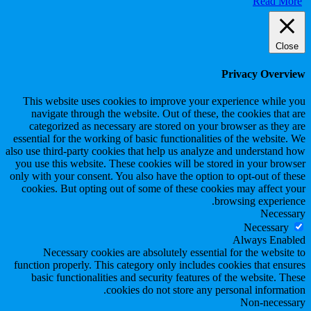
Read More
Close
Privacy Overview
This website uses cookies to improve your experience while you
navigate through the website. Out of these, the cookies that are
categorized as necessary are stored on your browser as they are
essential for the working of basic functionalities of the website. We
also use third-party cookies that help us analyze and understand how
you use this website. These cookies will be stored in your browser
only with your consent. You also have the option to opt-out of these
cookies. But opting out of some of these cookies may affect your
browsing experience.
Necessary
Necessary
Always Enabled
Necessary cookies are absolutely essential for the website to
function properly. This category only includes cookies that ensures
basic functionalities and security features of the website. These
cookies do not store any personal information.
Non-necessary