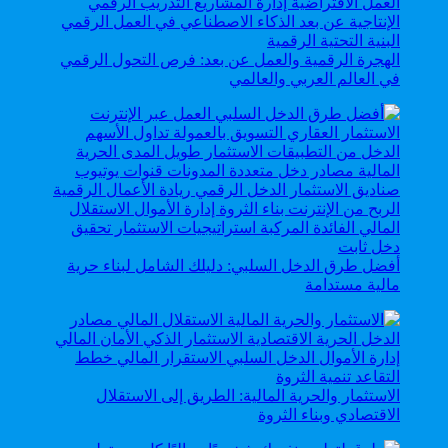
الهجرة الرقمية والعمل عن بعد: فرص التحول الرقمي
في العالم العربي والعالمي
أفضل طرق الدخل السلبي: دليلك الشامل لبناء حرية
مالية مستدامة
الاستثمار والحرية المالية: الطريق إلى الاستقلال
الاقتصادي وبناء الثروة