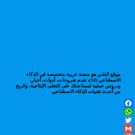
موقع التقني هو منصة عربية متخصصة في الذكاء
الاصطناعي (AI)، تقدم شروحات، أدوات، أخبار،
ودروس عملية لمساعدتك على التعلم، الإنتاجية، والربح
من أحدث تقنيات الذكاء الاصطناعي.
Facebook
WhatsApp
Twitter