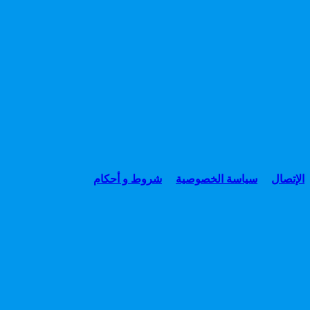
الإتصال
سياسة الخصوصية
شروط و أحكام