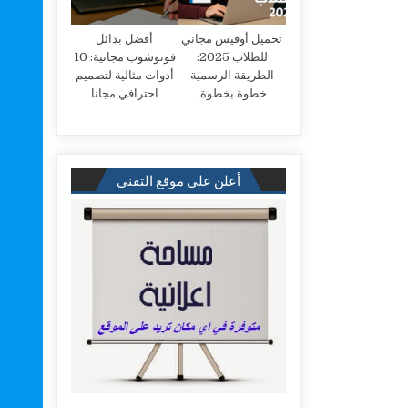
تحميل أوفيس مجاني
أفضل بدائل
للطلاب 2025:
فوتوشوب مجانية: 10
الطريقة الرسمية
أدوات مثالية لتصميم
خطوة بخطوة.
احترافي مجانا
أعلن على موقع التقني