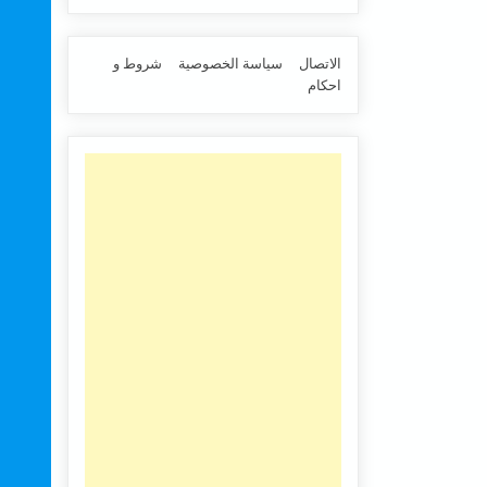
الاتصال
سياسة الخصوصية
شروط و
احكام