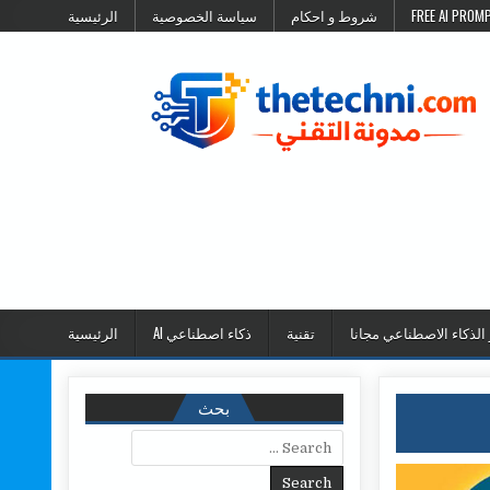
شروط و احكام
سياسة الخصوصية
الرئيسية
 الذكاء الاصطناعي مجانا
تقنية
ذكاء اصطناعي AI
الرئيسية
بحث
Search for: