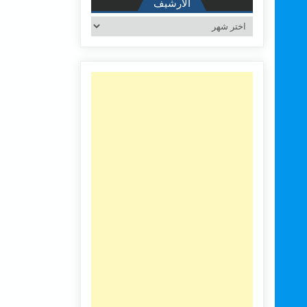
الأرشيف
الأرشيف