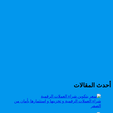
أحدث المقالات
شراء العملات الرقمية و تخزينها و استثمارها بأمان من
الصفر