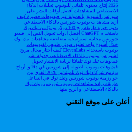
طريقة زيادة مشاهدات يوتيوب شورتس وتيك توك
بالذكاء الاصطناعي و الربح منها
أعلن على موقع التقني