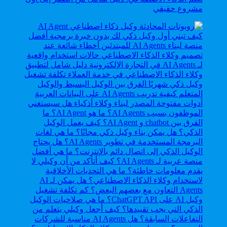
مشروع حقيقي