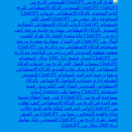
أفضل طرق الربح من ChatGPT للمبتدئين دليل شامل
لربح 2000 دولار من ChatGPT.