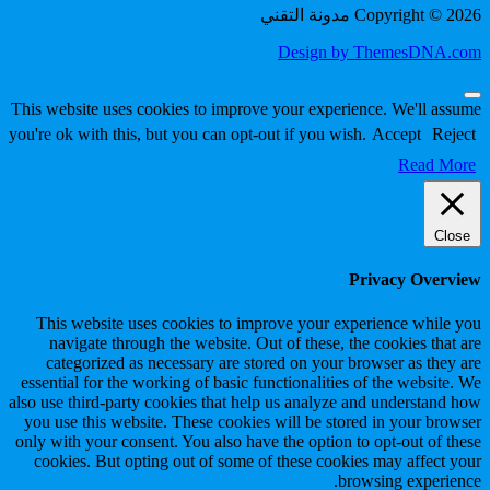
Copyright © 2026 مدونة التقني
Design by ThemesDNA.com
Scroll
This website uses cookies to improve your experience. We'll assume
to
you're ok with this, but you can opt-out if you wish.
Accept
Reject
Top
Read More
Close
Privacy Overview
This website uses cookies to improve your experience while you
navigate through the website. Out of these, the cookies that are
categorized as necessary are stored on your browser as they are
essential for the working of basic functionalities of the website. We
also use third-party cookies that help us analyze and understand how
you use this website. These cookies will be stored in your browser
only with your consent. You also have the option to opt-out of these
cookies. But opting out of some of these cookies may affect your
browsing experience.