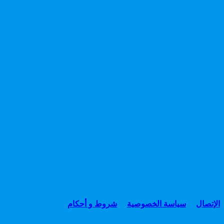
الإتصال
سياسة الخصوصية
شروط و أحكام