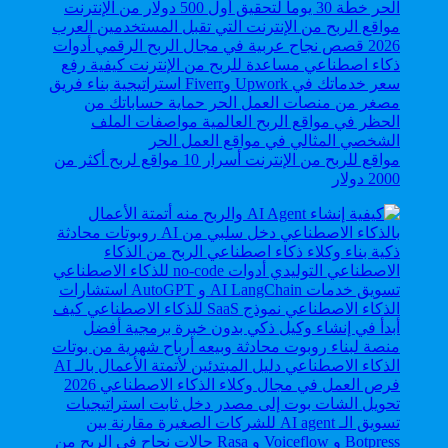
مواقع للربح من الإنترنت أسرار 10 مواقع لربح أكثر من
2000 دولار