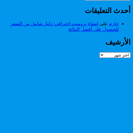
أحدث التعليقات
حازم
على
انشاء برومبت احترافي: دليل شامل من الصفر
للحصول على أفضل النتائج
الأرشيف
الأرشيف