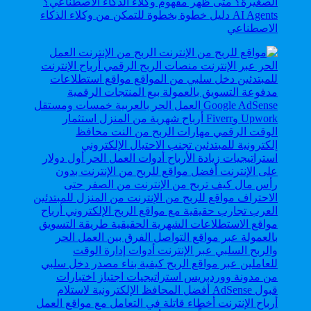
AI Agents دليل خطوة بخطوة للتمكن من وكلاء الذكاء
الاصطناعي