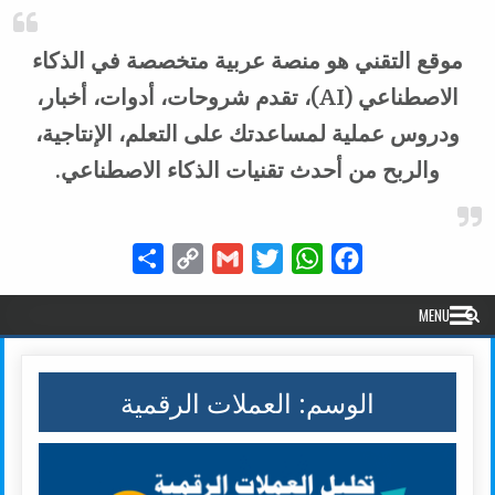
موقع التقني هو منصة عربية متخصصة في الذكاء
الاصطناعي (AI)، تقدم شروحات، أدوات، أخبار،
ودروس عملية لمساعدتك على التعلم، الإنتاجية،
والربح من أحدث تقنيات الذكاء الاصطناعي.
Share
Copy
Gmail
Twitter
WhatsApp
Facebook
Link
MENU
الوسم:
العملات الرقمية