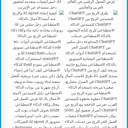
فرص التحول الرقمي في العالم
AI: استراتيجيات متقدمة لتحقيق
العربي والعالمي
دخل مستدام عبر الإنترنت