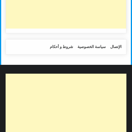
الإتصال
سياسة الخصوصية
شروط و أحكام