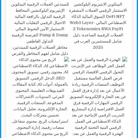
العملات الرقمية الصاعدة: دليل
شامل للمستثمرين العرب في
2025
مخاطر العملات الرقمية للمبتدئين:
دليل شامل لفهم المخاطر والفرص
الهجرة الرقمية والعمل عن بعد:
الربح من محتوى الذكاء الاصطناعي