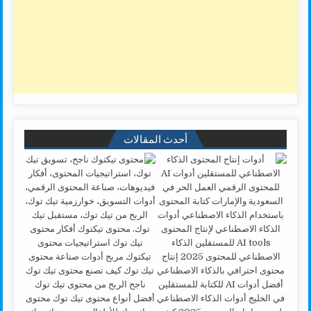
أحدث المقالات