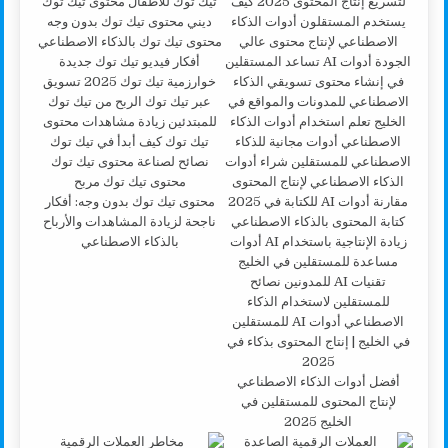
محتوى تيك توك بدون وجه: أفكار
ناجحة لزيادة المشاهدات والأرباح
بالذكاء الاصطناعي
أفضل أدوات الذكاء الاصطناعي
لإنتاج المحتوى للمستقلين في
الخليج 2025