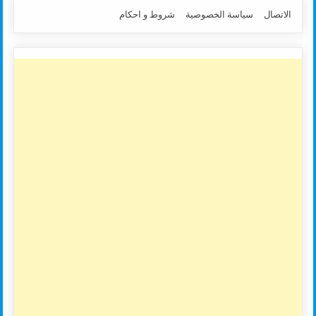
الاتصال
سياسة الخصوصية
شروط و احكام