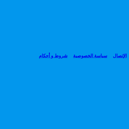
الإتصال
سياسة الخصوصية
شروط و أحكام