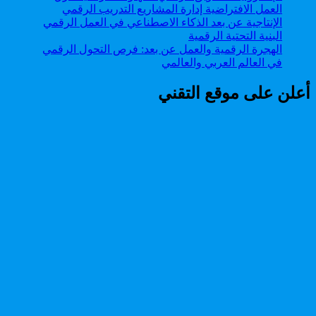
الهجرة الرقمية والعمل عن بعد: فرص التحول الرقمي
في العالم العربي والعالمي
أعلن على موقع التقني