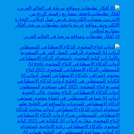
10 أفكار تطبيقات ومواقع مربحة في العالم العربي