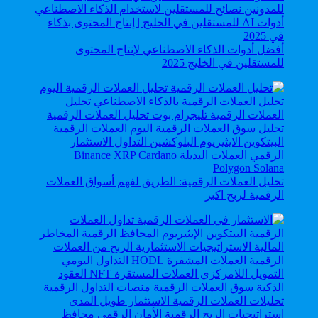
أفضل أدوات الذكاء الاصطناعي لإنتاج المحتوى
للمستقلين في الخليج 2025
تحليل العملات الرقمية: الطريق لفهم أسواق العملات
الرقمية لربح اكبر