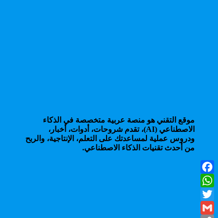
موقع التقني هو منصة عربية متخصصة في الذكاء
الاصطناعي (AI)، تقدم شروحات، أدوات، أخبار،
ودروس عملية لمساعدتك على التعلم، الإنتاجية، والربح
من أحدث تقنيات الذكاء الاصطناعي.
Facebook
WhatsApp
Twitter