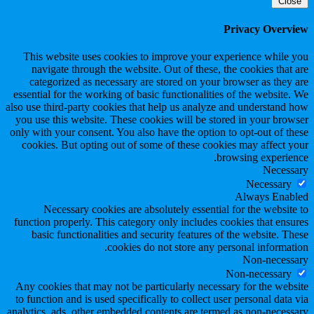
Close
Privacy Overview
This website uses cookies to improve your experience while you
navigate through the website. Out of these, the cookies that are
categorized as necessary are stored on your browser as they are
essential for the working of basic functionalities of the website. We
also use third-party cookies that help us analyze and understand how
you use this website. These cookies will be stored in your browser
only with your consent. You also have the option to opt-out of these
cookies. But opting out of some of these cookies may affect your
browsing experience.
Necessary
Necessary
Always Enabled
Necessary cookies are absolutely essential for the website to
function properly. This category only includes cookies that ensures
basic functionalities and security features of the website. These
cookies do not store any personal information.
Non-necessary
Non-necessary
Any cookies that may not be particularly necessary for the website
to function and is used specifically to collect user personal data via
analytics, ads, other embedded contents are termed as non-necessary