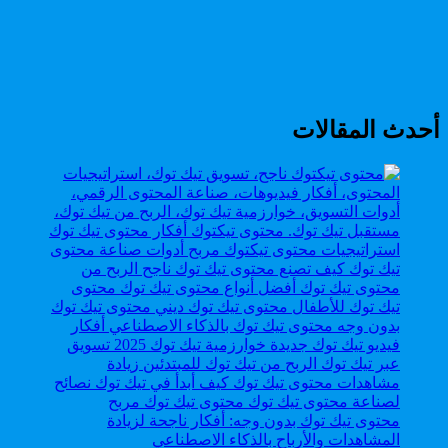
أحدث المقالات
محتوى تيك توك بدون وجه: أفكار ناجحة لزيادة
المشاهدات والأرباح بالذكاء الاصطناعي