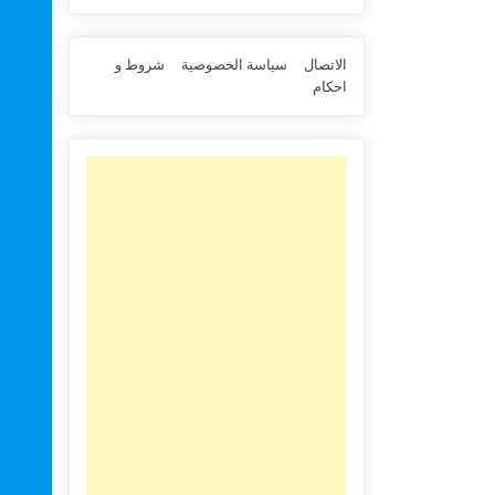
الاتصال
سياسة الخصوصية
شروط و
احكام