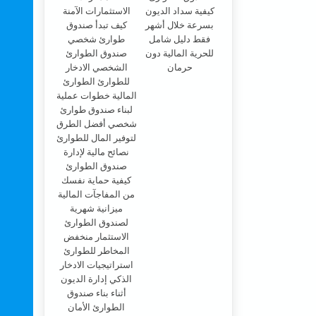
كيفية سداد الديون
بسرعة خلال أشهر
فقط دليل شامل
للحرية المالية دون
حرمان