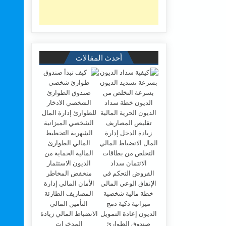
أحدث المقالات