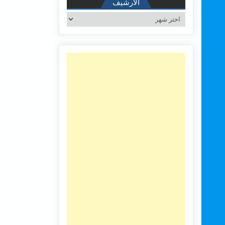
الأرشيف
الأرشيف