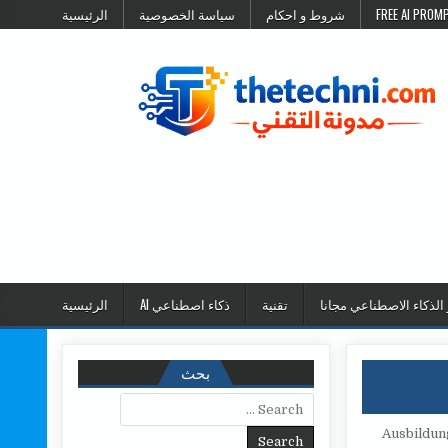
شروط و احكام
سياسة الخصوصية
الرئيسية
 الذكاء الاصطناعي مجانا
تقنية
ذكاء اصطناعي AI
الرئيسية
بحث
Search for: