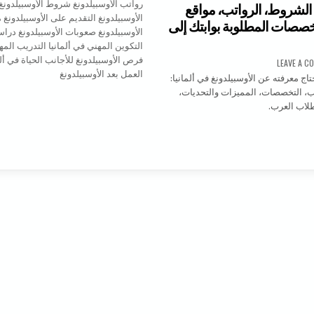
 الشروط، الرواتب، مواقع
تخصصات المطلوبة بوابتك إلى
ON أوسبيلدونغ: الشروط، الرواتب، مواقع للتقديم والتخصصات المطلوبة بوابتك إلى ألمانيا
LEAVE A C
ج معرفته عن الأوسبيلدونغ في ألمانيا:
ب، التخصصات، المميزات والتحديات،
طلاب العرب.
بيلدونغ: الشروط، الرواتب، مواقع للتقديم والتخصصات المطلوبة بوابتك إلى ألمانيا