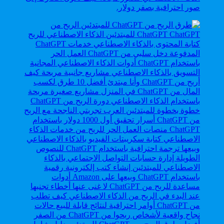
صور احترافية بصفر دولار.