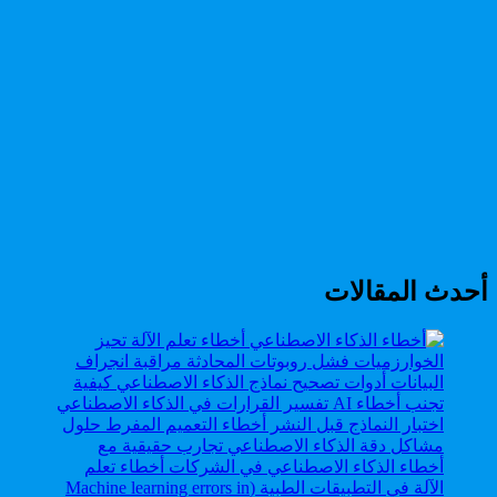
أحدث المقالات