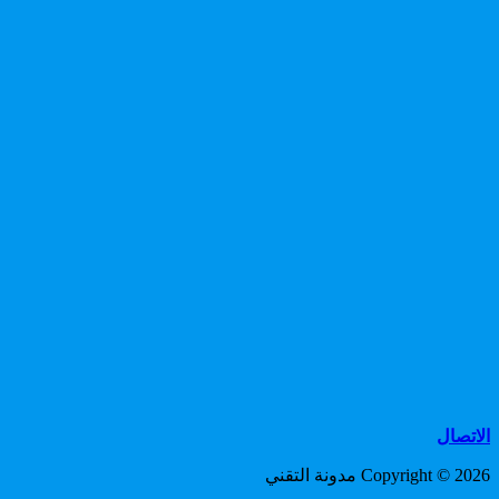
الاتصال
Copyright © 2026 مدونة التقني