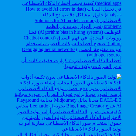
أخطاء الذكاء الاصطناعي: 7 كوارث حقيقية كادت أن
تدمر الشركات (وكيف تتجنبها)
الذكاء الاصطناعي للصور مجانا: كيف تحول أفكارك إلى