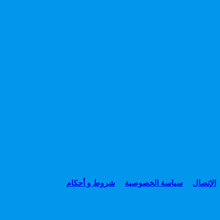
الإتصال
سياسة الخصوصية
شروط و أحكام