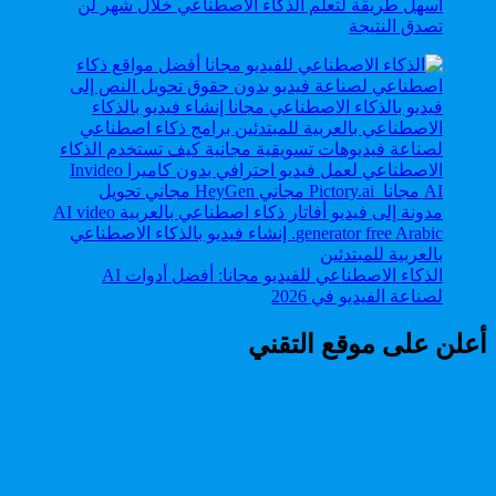
أسهل طريقة لتعلم الذكاء الاصطناعي خلال شهر لن
تصدق النتيجة
الذكاء الاصطناعي للفيديو مجانا: أفضل أدوات AI
لصناعة الفيديو في 2026
أعلن على موقع التقني