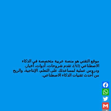
موقع التقني هو منصة عربية متخصصة في الذكاء
الاصطناعي (AI)، تقدم شروحات، أدوات، أخبار،
ودروس عملية لمساعدتك على التعلم، الإنتاجية، والربح
من أحدث تقنيات الذكاء الاصطناعي.
Facebook
WhatsApp
Twitter