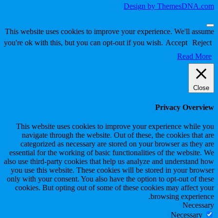
Design by ThemesDNA.com
Scroll
This website uses cookies to improve your experience. We'll assume
to
you're ok with this, but you can opt-out if you wish.
Accept
Reject
Top
Read More
Close
Privacy Overview
This website uses cookies to improve your experience while you
navigate through the website. Out of these, the cookies that are
categorized as necessary are stored on your browser as they are
essential for the working of basic functionalities of the website. We
also use third-party cookies that help us analyze and understand how
you use this website. These cookies will be stored in your browser
only with your consent. You also have the option to opt-out of these
cookies. But opting out of some of these cookies may affect your
browsing experience.
Necessary
Necessary