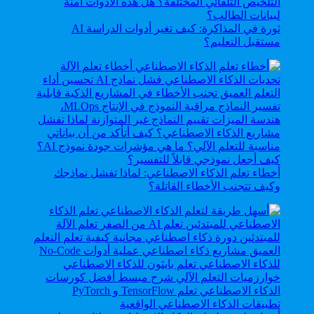
ثورة في المذاكرة: كيف تغير أدوات الدراسة AI
مستقبل التعليم؟
أخطاء تعلم الذكاء الاصطناعي: لماذا تفشل نماذجك
وكيف تتجنب الأخطاء القاتلة؟