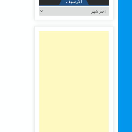
الأرشيف
الأرشيف