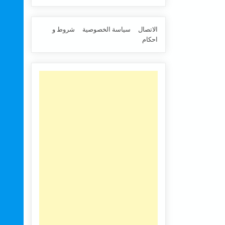
الاتصال
سياسة الخصوصية
شروط و
احكام