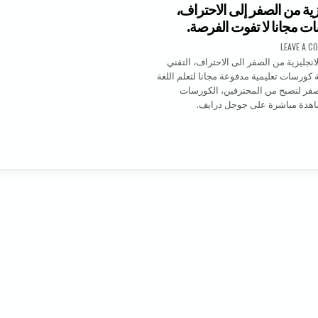
يزية من الصفر إلى الاحتراف،
ات مجانا لا تفوت الفرصة.
ON اللغة الانجليزية من الصفر إلى الاحتراف، ثمانية كورسات مجانا لا تفوت الفرصة.
LEAVE A C
الانجليزية من الصفر الى الاحتراف، التقني
 8 ثمانية كورسات تعليمية مدفوعة مجانا لتعلم اللغة
لصفر لتصبح من المحترفين، الكورسات
شاهدة مباشرة على جوجل درايف.
ة الانجليزية من الصفر إلى الاحتراف، ثمانية كورسات مجانا لا تفوت الفرصة.