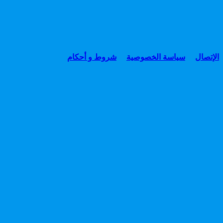
الإتصال
سياسة الخصوصية
شروط و أحكام