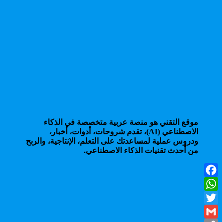
موقع التقني هو منصة عربية متخصصة في الذكاء
الاصطناعي (AI)، تقدم شروحات، أدوات، أخبار،
ودروس عملية لمساعدتك على التعلم، الإنتاجية، والربح
من أحدث تقنيات الذكاء الاصطناعي.
Facebook
WhatsApp
Twitter