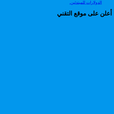
الدولارات للمبتدئين.
أعلن على موقع التقني