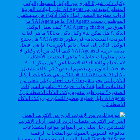
AI Agents دليل خطوة بخطوة للتمكن من وكلاء الذكاء
الاصطناعي