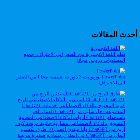
أحدث المقالات
تعلم اللغة الانجليزية من الصفر الى الاحتراف. جميع
المستويات دروس مجانا
PowerPoint بوربوينت 3 دورات تعليمية مجانا من الصفر
الى الاحتراف