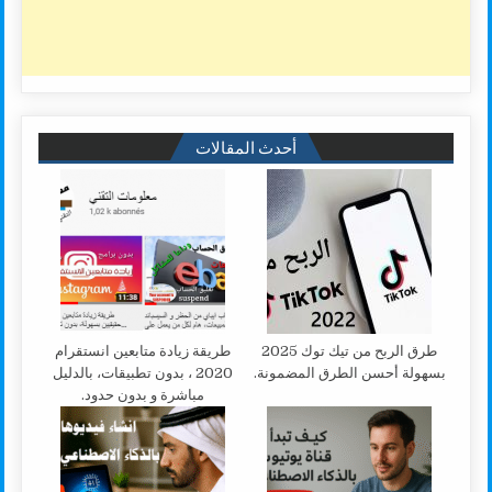
أحدث المقالات
طرق الربح من تيك توك 2025
طريقة زيادة متابعين انستقرام
بسهولة أحسن الطرق المضمونة.
2020 ، بدون تطبيقات، بالدليل
مباشرة و بدون حدود.