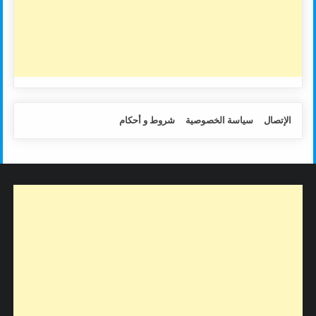
الإتصال
سياسة الخصوصية
شروط و أحكام