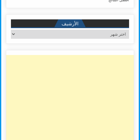
الأرشيف
الأرشيف