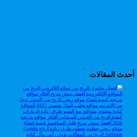
أحدث المقالات