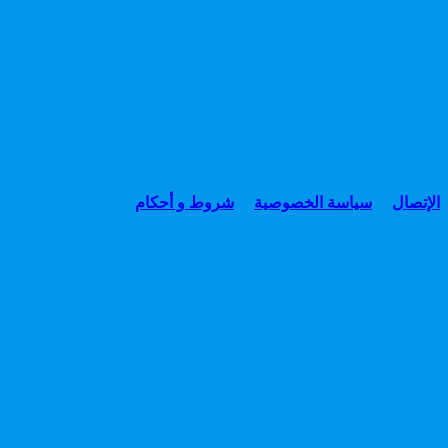
الإتصال
سياسة الخصوصية
شروط و أحكام