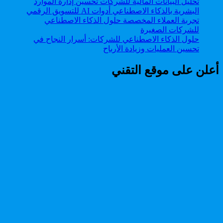
حلول الذكاء الاصطناعي للشركات: أسرار النجاح في
تحسين العمليات وزيادة الأرباح
أعلن على موقع التقني