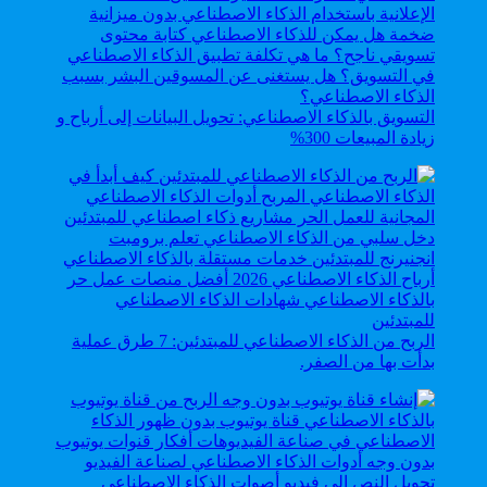
التسويق بالذكاء الاصطناعي: تحويل البيانات إلى أرباح و
زيادة المبيعات 300%
الربح من الذكاء الاصطناعي للمبتدئين: 7 طرق عملية
بدأت بها من الصفر.