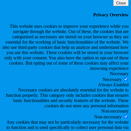
Close
Privacy Overview
This website uses cookies to improve your experience while you
navigate through the website. Out of these, the cookies that are
categorized as necessary are stored on your browser as they are
essential for the working of basic functionalities of the website. We
also use third-party cookies that help us analyze and understand how
you use this website. These cookies will be stored in your browser
only with your consent. You also have the option to opt-out of these
cookies. But opting out of some of these cookies may affect your
browsing experience.
Necessary
Necessary
Always Enabled
Necessary cookies are absolutely essential for the website to
function properly. This category only includes cookies that ensures
basic functionalities and security features of the website. These
cookies do not store any personal information.
Non-necessary
Non-necessary
Any cookies that may not be particularly necessary for the website
to function and is used specifically to collect user personal data via