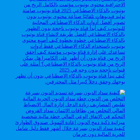
كيف تبدأ قناة يوتيوب بالذكاء الاصطناعي بدون أن تظهر
بوجهك وحقق دخلاً كبيرا مثل المحترفين.
كيفية سداد الديون بسرعة خلال أشهر فقط دليل شامل
للحرية المالية دون حرمان