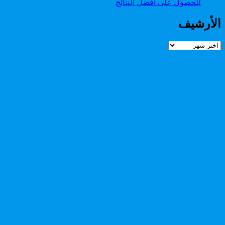
للحصول على أفضل النتائج
الأرشيف
الأرشيف