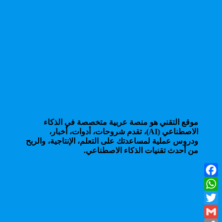
موقع التقني هو منصة عربية متخصصة في الذكاء
الاصطناعي (AI)، تقدم شروحات، أدوات، أخبار،
ودروس عملية لمساعدتك على التعلم، الإنتاجية، والربح
من أحدث تقنيات الذكاء الاصطناعي.
Facebook
WhatsApp
Twitter