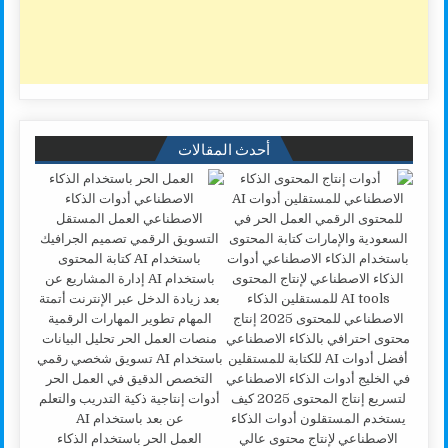
أحدث المقالات
العمل الحر باستخدام الذكاء