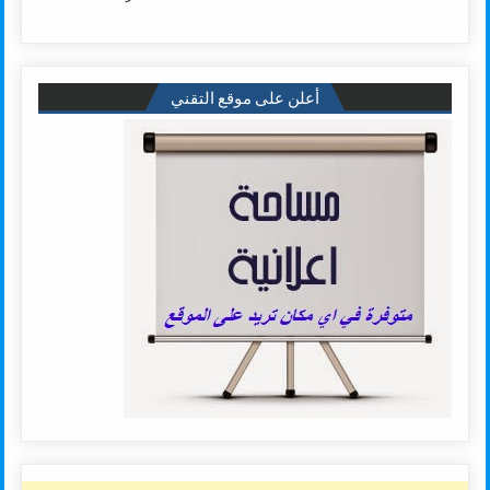
أعلن على موقع التقني