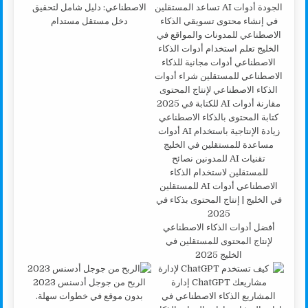
الاصطناعي: دليل شامل لتحقيق
دخل مستقل مستدام
أفضل أدوات الذكاء الاصطناعي
لإنتاج المحتوى للمستقلين في
الخليج 2025
الربح من جوجل أدسنس 2023
بدون موقع في خطوات سهلة.