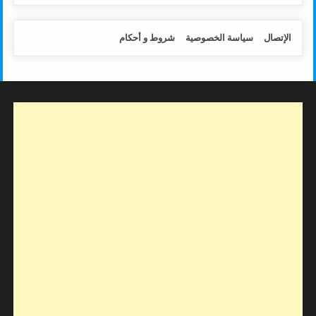
الإتصال
سياسة الخصوصية
شروط و أحكام