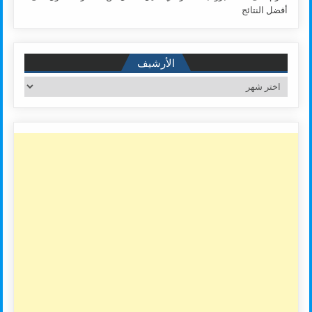
أفضل النتائج
الأرشيف
الأرشيف