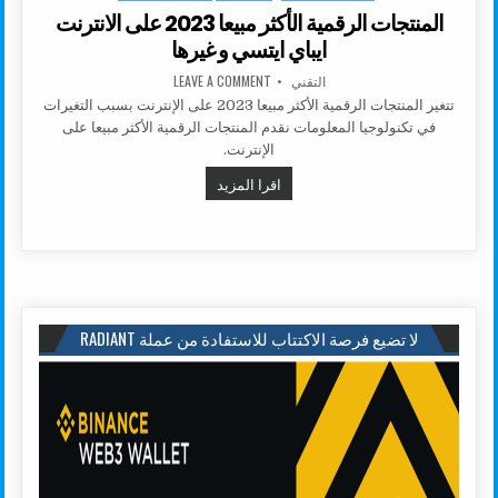
المنتجات الرقمية الأكثر مبيعا 2023 على الانترنت
ايباي ايتسي و غيرها
AUTHOR:
ON المنتجات الرقمية الأكثر مبيعا 2023 على الانترنت ايباي ايتسي و غيرها
التقني
LEAVE A COMMENT
تتغير المنتجات الرقمية الأكثر مبيعا 2023 على الإنترنت بسبب التغيرات
في تكنولوجيا المعلومات نقدم المنتجات الرقمية الأكثر مبيعا على
الإنترنت.
المنتجات الرقمية الأكثر مبيعا 2023 على الانترنت ايباي ايتسي و غيرها
اقرا المزيد
لا تضيع فرصة الاكتتاب للاستفادة من عملة RADIANT