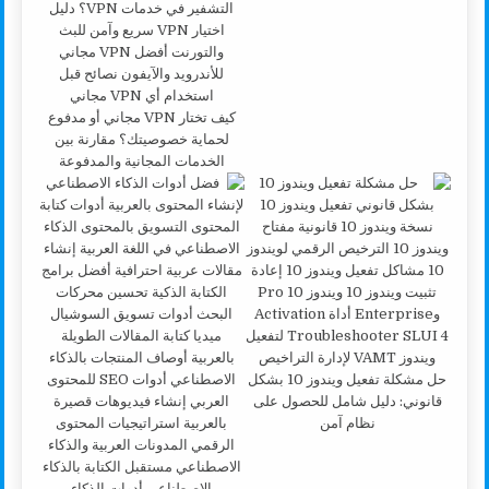
كيف تختار VPN مجاني أو مدفوع
لحماية خصوصيتك؟ مقارنة بين
الخدمات المجانية والمدفوعة
حل مشكلة تفعيل ويندوز 10 بشكل
قانوني: دليل شامل للحصول على
نظام آمن