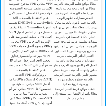
أفضل مواقع عربية لتعلم البرمجة
مجانًا وأسرار الانتقال من مبتدئ إلى
مطور مستقل