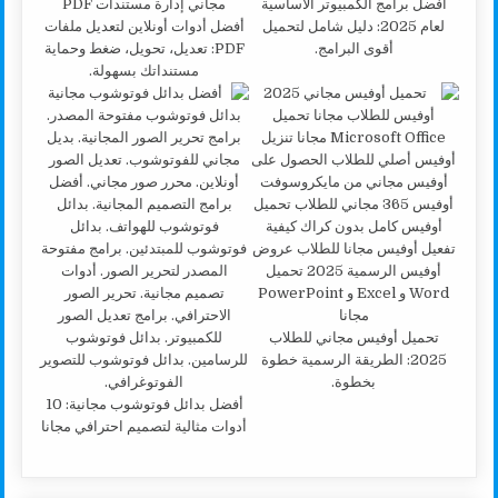
أفضل برامج الكمبيوتر الأساسية
لعام 2025: دليل شامل لتحميل
أفضل أدوات أونلاين لتعديل ملفات
أقوى البرامج.
PDF: تعديل، تحويل، ضغط وحماية
مستنداتك بسهولة.
تحميل أوفيس مجاني للطلاب
2025: الطريقة الرسمية خطوة
بخطوة.
أفضل بدائل فوتوشوب مجانية: 10
أدوات مثالية لتصميم احترافي مجانا