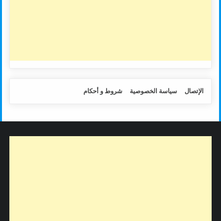
الإتصال
سياسة الخصوصية
شروط و أحكام