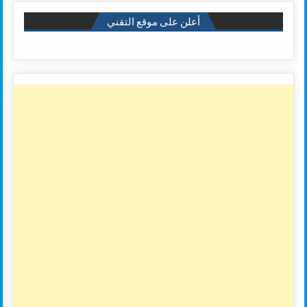
أعلن على موقع التقني