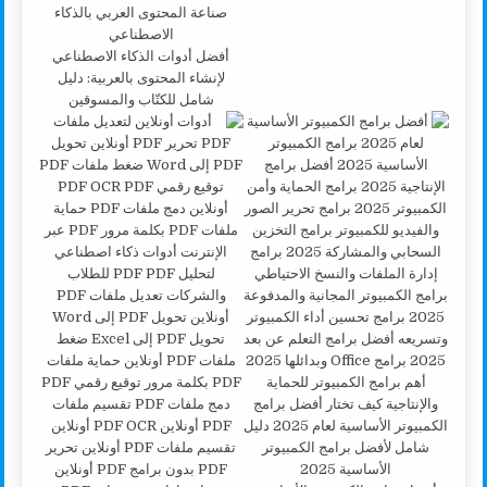
أفضل أدوات الذكاء الاصطناعي
لإنشاء المحتوى بالعربية: دليل
شامل للكتّاب والمسوقين