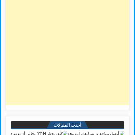
أحدث المقالات