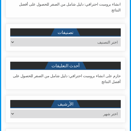
انشاء برومبت احترافي: دليل شامل من الصفر للحصول على أفضل
النتائج
تصنيفات
تصنيفات
أحدث التعليقات
حازم
على
انشاء برومبت احترافي: دليل شامل من الصفر للحصول على
أفضل النتائج
الأرشيف
الأرشيف