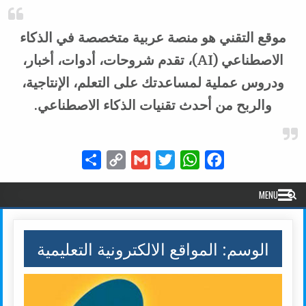
موقع التقني هو منصة عربية متخصصة في الذكاء
الاصطناعي (AI)، تقدم شروحات، أدوات، أخبار،
ودروس عملية لمساعدتك على التعلم، الإنتاجية،
والربح من أحدث تقنيات الذكاء الاصطناعي.
Share
Copy
Gmail
Twitter
WhatsApp
Facebook
Link
MENU
الوسم:
المواقع الالكترونية التعليمية