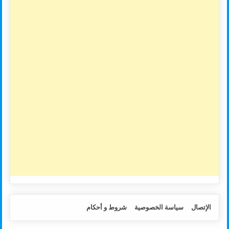
الإتصال
سياسة الخصوصية
شروط و أحكام