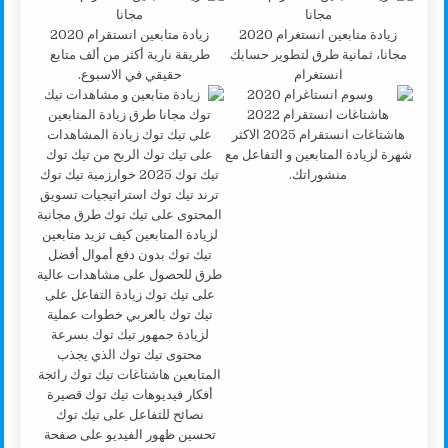
زيادة متابعين انستغرام 2020
زيادة متابعين انستقرام 2020
مجانا، ثمانية طرق لتطوير حسابك
طريقة نارية أكثر من ألف متابع
انستغرام
حقيقي في الاسبوع.
هاشتاغات انستقرام 2025 الاكثر
شهرة لزيادة المتابعين و التفاعل مع
منشوراتك.