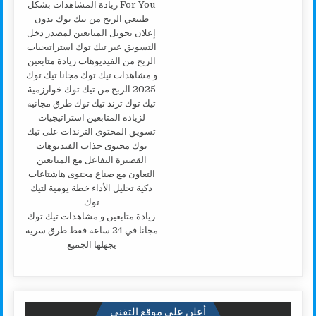
زيادة متابعين و مشاهدات تيك توك
مجانا في 24 ساعة فقط طرق سرية
يجهلها الجميع
أعلن على موقع التقني