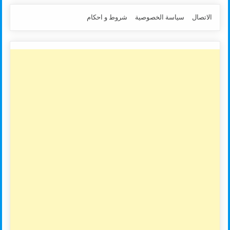
الاتصال
سياسة الخصوصية
شروط و احكام