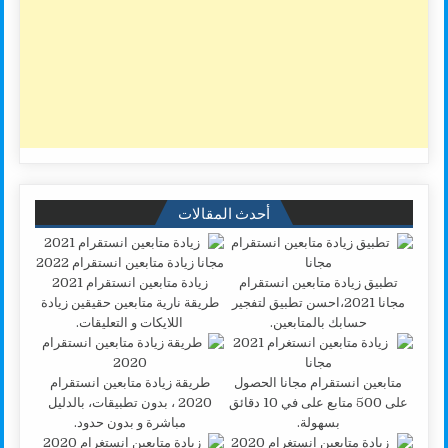
أحدث المقالات
تطبيق زيادة متابعين انستقرام
زيادة متابعين انستقرام 2021
مجانا 2021،احسن تطبيق لتفجير
طريقة نارية متابعين حقيقين زيادة
حسابك بالمتابعين.
اللايكات و التعليقات.
متابعين انستقرام مجانا الحصول
طريقة زيادة متابعين انستقرام
على 500 متابع على في 10 دقائق
2020 ، بدون تطبيقات، بالدليل
بسهولة.
مباشرة و بدون حدود.