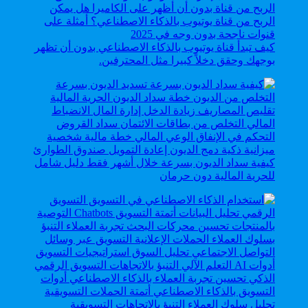
كيف تبدأ قناة يوتيوب بالذكاء الاصطناعي بدون أن تظهر
بوجهك وحقق دخلاً كبيرا مثل المحترفين.
كيفية سداد الديون بسرعة خلال أشهر فقط دليل شامل
للحرية المالية دون حرمان