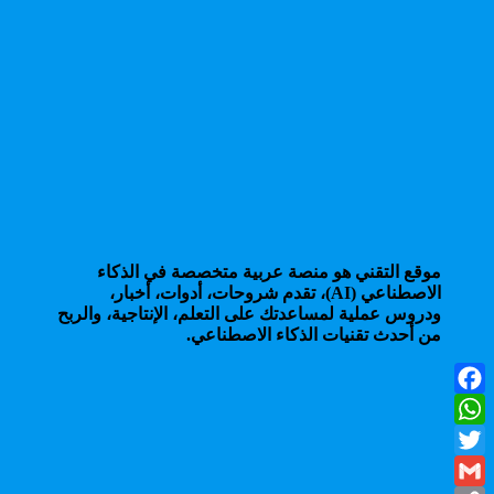
موقع التقني هو منصة عربية متخصصة في الذكاء
الاصطناعي (AI)، تقدم شروحات، أدوات، أخبار،
ودروس عملية لمساعدتك على التعلم، الإنتاجية، والربح
من أحدث تقنيات الذكاء الاصطناعي.
Facebook
WhatsApp
Twitter