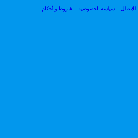
الإتصال
سياسة الخصوصية
شروط و أحكام