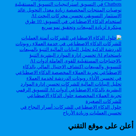
استخدام الذكاء الاصطناعي في التسويق: 10 طرق
مبتكرة لزيادة المبيعات وتحقيق نمو سريع
حلول الذكاء الاصطناعي للشركات: أسرار النجاح في
تحسين العمليات وزيادة الأرباح
أعلن على موقع التقني