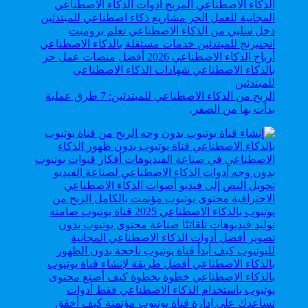
الربح من الذكاء الاصطناعي للمبتدئين: 7 طرق عملية
بدأت بها من الصفر.