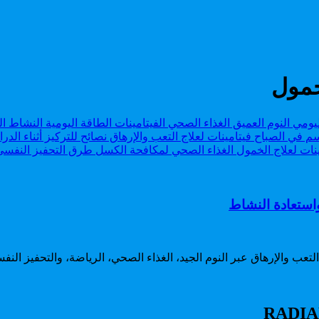
خمول
استعادة النشاط
عب والإرهاق عبر النوم الجيد، الغذاء الصحي، الرياضة، والتحفيز النف