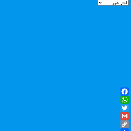
الأرشيف
Facebook
WhatsApp
Twitter
Gmail