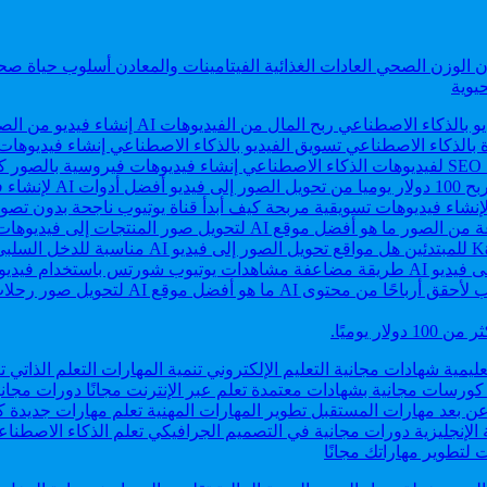
حيوية
لتطوير مهاراتك مجانًا