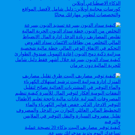
كورسات مجانية أونلاين: دليل شامل لأفضل المواقع
والتخصصات لتطوير مهاراتك مجانًا
كيفية سداد الديون بسرعة خلال أشهر فقط دليل شامل
للحرية المالية دون حرمان
كيفية توفير مصاريف البيت بذكاء 20 نصيحة عملية
تساعدك اليوم وتزيد مدخراتك بسرعة.