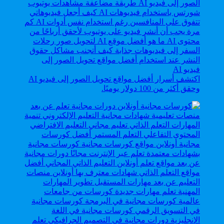
اكتشف أسرار أفضل مواقع تحويل الصور إلى فيديو AI
وحقق أكثر من 100 دولار يوميًا.