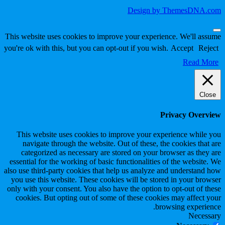
Design by ThemesDNA.com
Scroll
This website uses cookies to improve your experience. We'll assume
to
you're ok with this, but you can opt-out if you wish.
Accept
Reject
Top
Read More
Close
Privacy Overview
This website uses cookies to improve your experience while you
navigate through the website. Out of these, the cookies that are
categorized as necessary are stored on your browser as they are
essential for the working of basic functionalities of the website. We
also use third-party cookies that help us analyze and understand how
you use this website. These cookies will be stored in your browser
only with your consent. You also have the option to opt-out of these
cookies. But opting out of some of these cookies may affect your
browsing experience.
Necessary