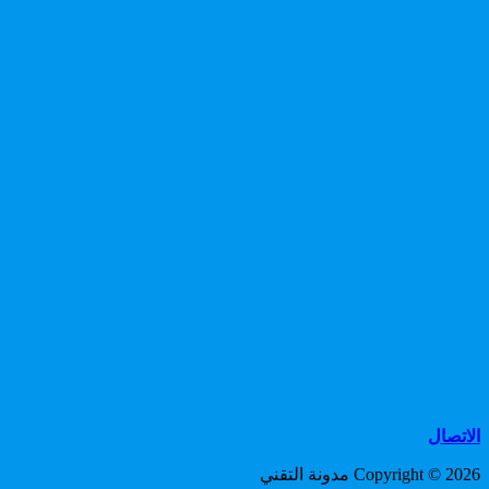
الاتصال
Copyright © 2026 مدونة التقني