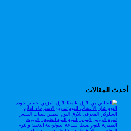
أحدث المقالات
التخلص من الأرق طبيعيًا: 15 طريقة مثبتة لتنام أسرع