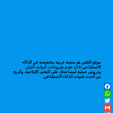
موقع التقني هو منصة عربية متخصصة في الذكاء
الاصطناعي (AI)، تقدم شروحات، أدوات، أخبار،
ودروس عملية لمساعدتك على التعلم، الإنتاجية، والربح
من أحدث تقنيات الذكاء الاصطناعي.
Facebook
WhatsApp
Twitter