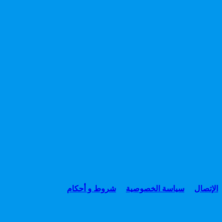
الإتصال
سياسة الخصوصية
شروط و أحكام