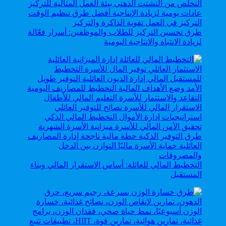
طرق تحسين التركيز للطلاب والموظفين: أسرار فعّالة
لزيادة الانتباه والإنتاجية اليومية
التخطيط المالي للعائلة: أساس الاستقرار المالي وبناء
المستقبل