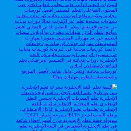
كورسات مجانية أونلاين: دليل شامل لأفضل المواقع
والتخصصات لتطوير مهاراتك مجانًا