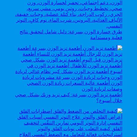
طرق خسارة الوزن بسرعة: دليل شامل لتحقيق نتائج
فعلية ومستدامة
أطعمة تزيد الوزن بسرعة: كيف تزيد وزنك بشكل صحي
خلال أسبوع؟