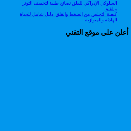
كيفية التخلص من الضغط والقلق: دليل شامل للحياة
الهادئة والمتوازنة
أعلن على موقع التقني