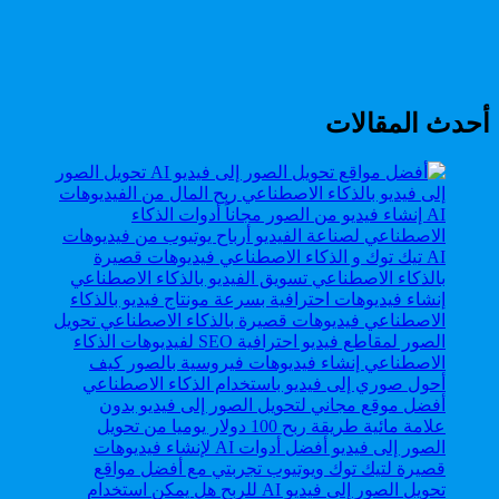
أحدث المقالات