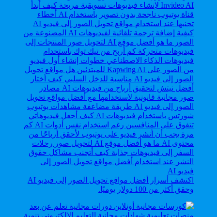
اكتشف أسرار أفضل مواقع تحويل الصور إلى فيديو AI
وحقق أكثر من 100 دولار يوميًا.