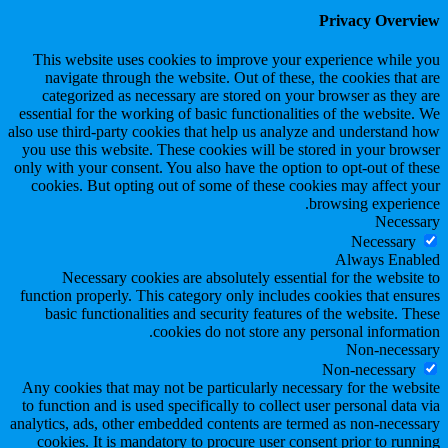
Privacy Overview
This website uses cookies to improve your experience while you
navigate through the website. Out of these, the cookies that are
categorized as necessary are stored on your browser as they are
essential for the working of basic functionalities of the website. We
also use third-party cookies that help us analyze and understand how
you use this website. These cookies will be stored in your browser
only with your consent. You also have the option to opt-out of these
cookies. But opting out of some of these cookies may affect your
browsing experience.
Necessary
Necessary
Always Enabled
Necessary cookies are absolutely essential for the website to
function properly. This category only includes cookies that ensures
basic functionalities and security features of the website. These
cookies do not store any personal information.
Non-necessary
Non-necessary
Any cookies that may not be particularly necessary for the website
to function and is used specifically to collect user personal data via
analytics, ads, other embedded contents are termed as non-necessary
cookies. It is mandatory to procure user consent prior to running