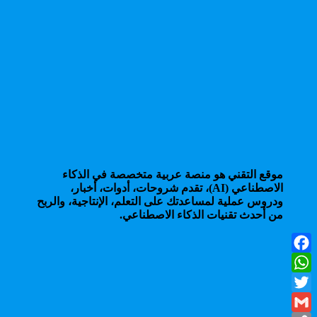
موقع التقني هو منصة عربية متخصصة في الذكاء
الاصطناعي (AI)، تقدم شروحات، أدوات، أخبار،
ودروس عملية لمساعدتك على التعلم، الإنتاجية، والربح
من أحدث تقنيات الذكاء الاصطناعي.
Facebook
WhatsApp
Twitter