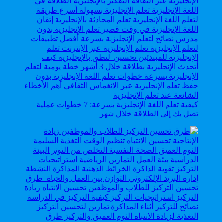
كيفية تعلم اللغة الإنجليزية بسرعة: 7 خطوات عملية
تصل بك إلى الطلاقة خلال شهر