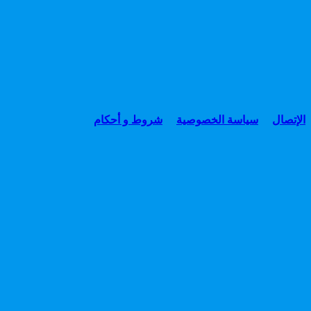
الإتصال
سياسة الخصوصية
شروط و أحكام