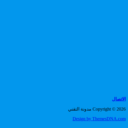
الاتصال
Copyright © 2026 مدونة التقني
Design by ThemesDNA.com