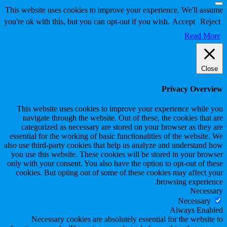
Scroll
This website uses cookies to improve your experience. We'll assume
to
you're ok with this, but you can opt-out if you wish.
Accept
Reject
Top
Read More
Close
Privacy Overview
This website uses cookies to improve your experience while you
navigate through the website. Out of these, the cookies that are
categorized as necessary are stored on your browser as they are
essential for the working of basic functionalities of the website. We
also use third-party cookies that help us analyze and understand how
you use this website. These cookies will be stored in your browser
only with your consent. You also have the option to opt-out of these
cookies. But opting out of some of these cookies may affect your
browsing experience.
Necessary
Necessary
Always Enabled
Necessary cookies are absolutely essential for the website to