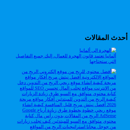
أحدث المقالات
ألمانيا تعتمد قانون الهجرة للعمال، إليك جميع التفاصيل
التي ستحتاجها