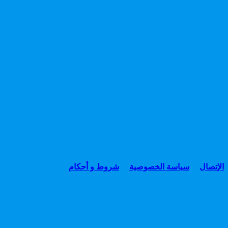
الإتصال
سياسة الخصوصية
شروط و أحكام