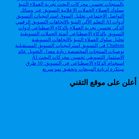
استخدام الذكاء الاصطناعي في التسويق: 10 طرق
مبتكرة لزيادة المبيعات وتحقيق نمو سريع
أعلن على موقع التقني