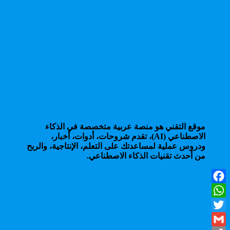
موقع التقني هو منصة عربية متخصصة في الذكاء
الاصطناعي (AI)، تقدم شروحات، أدوات، أخبار،
ودروس عملية لمساعدتك على التعلم، الإنتاجية، والربح
من أحدث تقنيات الذكاء الاصطناعي.
Facebook
WhatsApp
Twitter