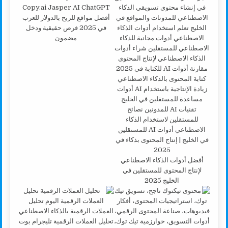
أفضل مواقع للربح بالدولار للعرب
في 2025 فرص حقيقية ودخل
مضمون
أفضل أدوات الذكاء الاصطناعي
لإنتاج المحتوى للمستقلين في
الخليج 2025