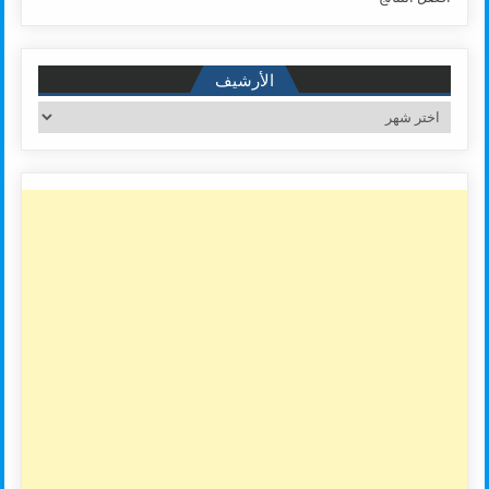
الأرشيف
الأرشيف