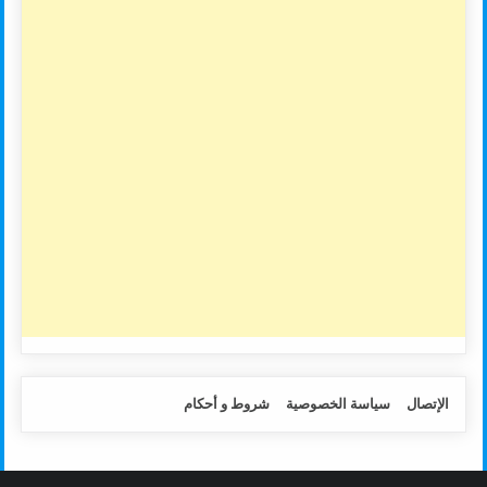
الإتصال
سياسة الخصوصية
شروط و أحكام