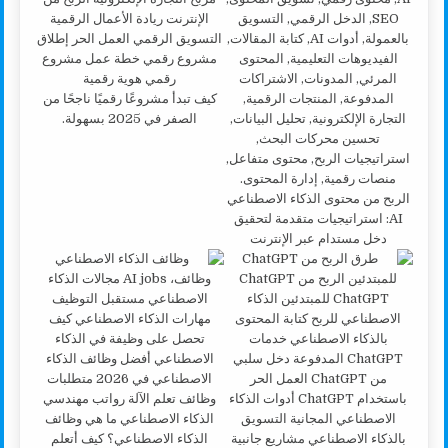
كيف تبدأ مشروعًا رقميًا ناجحًا من
الصفر في 2025 بسهولة.
الربح من محتوى الذكاء الاصطناعي
AI: استراتيجيات متقدمة لتحقيق
دخل مستدام عبر الإنترنت