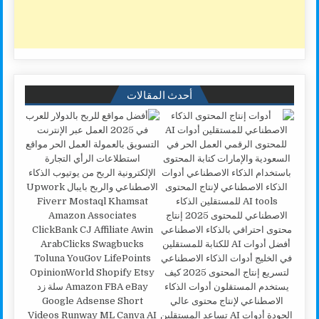
أحدث المقالات