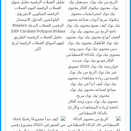
تحليل العملات الرقمية: الطريق
لفهم أسواق العملات الرقمية لربح
اكبر
محتوى تيك توك بدون وجه: أفكار
ناجحة لزيادة المشاهدات والأرباح
بالذكاء الاصطناعي