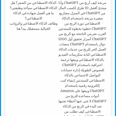
وظائف الذكاء الاصطناعي والرواتب
الخيالية مستقبلك يبدأ هنا