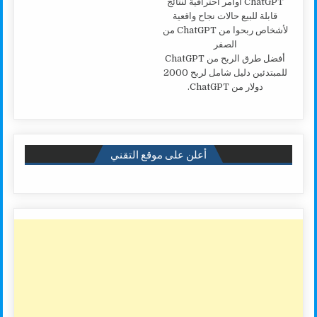
أفضل طرق الربح من ChatGPT
للمبتدئين دليل شامل لربح 2000
دولار من ChatGPT.
أعلن على موقع التقني