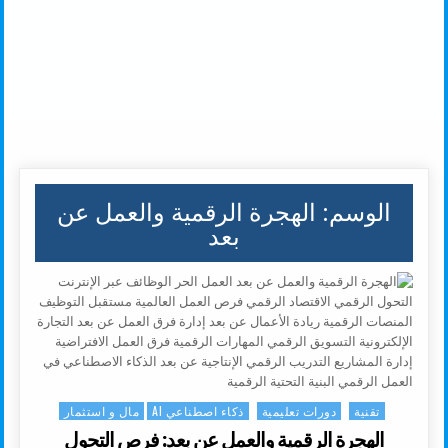
الوسم:
الهجرة الرقمية والعمل عن
بعد
تقنية
دورات تعليمية
ذكاء اصطناعي AI
مال و استثمار
Posted in
الهجرة الرقمية والعمل عن بعد: فرص التحول