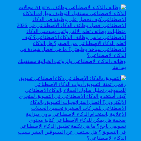
وظائف الذكاء الاصطناعي والرواتب الخيالية مستقبلك
يبدأ هنا