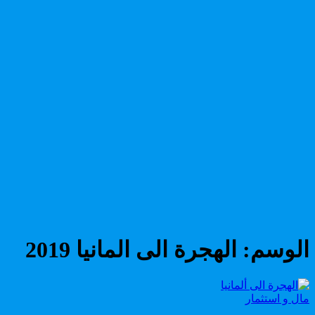
الوسم:
الهجرة الى المانيا 2019
Posted
مال و استثمار
in