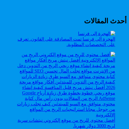
أحدث المقالات
الهجرة الى فرنسا تمت المصادقة على القانون. تعرف
على التخصصات المطلوبة.
أفضل محتوى للربح من موقع إلكتروني نيتشات سرية
لربح 3000 دولار شهريا.