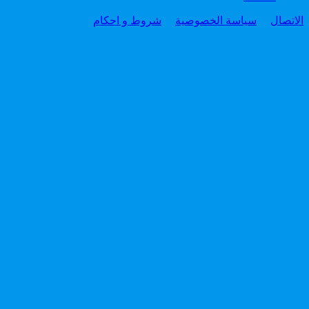
الاتصال
سياسة الخصوصية
شروط و احكام