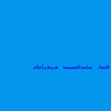
الإتصال
سياسة الخصوصية
شروط و أحكام