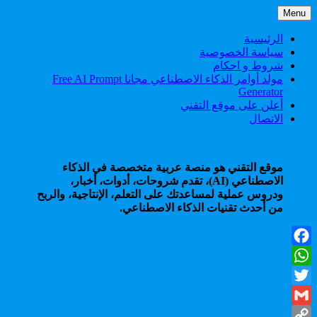
Skip
Menu
to
content
الرئيسية
سياسة الخصوصية
شروط و احكام
مولد أوامر الذكاء الاصطناعي مجانا Free AI Prompt
Generator
أعلن على موقع التقني
الاتصال
موقع التقني هو منصة عربية متخصصة في الذكاء
الاصطناعي (AI)، تقدم شروحات، أدوات، أخبار،
ودروس عملية لمساعدتك على التعلم، الإنتاجية، والربح
من أحدث تقنيات الذكاء الاصطناعي.
Facebook
WhatsApp
Twitter
Gmail