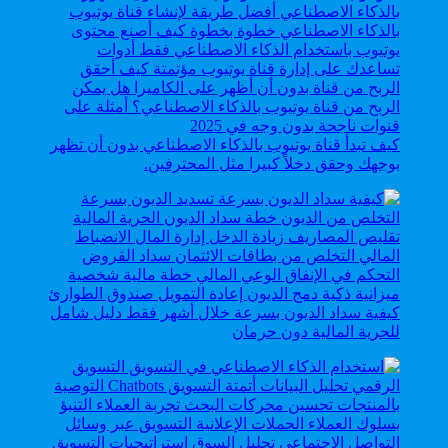
كيف تبدأ قناة يوتيوب بالذكاء الاصطناعي بدون أن تظهر
بوجهك وحقق دخلاً كبيرا مثل المحترفين.
كيفية سداد الديون بسرعة خلال أشهر فقط دليل شامل
للحرية المالية دون حرمان