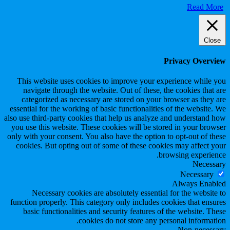
Read More
Close
Privacy Overview
This website uses cookies to improve your experience while you
navigate through the website. Out of these, the cookies that are
categorized as necessary are stored on your browser as they are
essential for the working of basic functionalities of the website. We
also use third-party cookies that help us analyze and understand how
you use this website. These cookies will be stored in your browser
only with your consent. You also have the option to opt-out of these
cookies. But opting out of some of these cookies may affect your
browsing experience.
Necessary
Necessary
Always Enabled
Necessary cookies are absolutely essential for the website to
function properly. This category only includes cookies that ensures
basic functionalities and security features of the website. These
cookies do not store any personal information.
Non-necessary