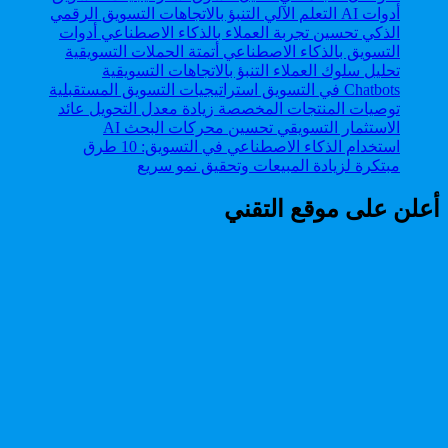
استخدام الذكاء الاصطناعي في التسويق: 10 طرق
مبتكرة لزيادة المبيعات وتحقيق نمو سريع
أعلن على موقع التقني