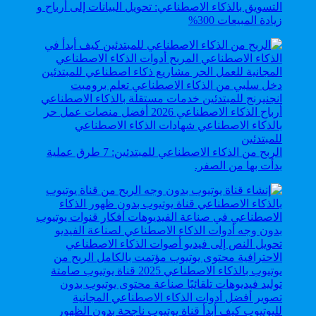
التسويق بالذكاء الاصطناعي: تحويل البيانات إلى أرباح و
زيادة المبيعات 300%
الربح من الذكاء الاصطناعي للمبتدئين: 7 طرق عملية
بدأت بها من الصفر.