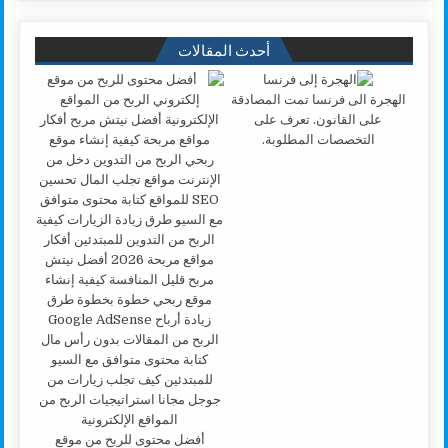
أحدث المقالات
الهجرة الى فرنسا تمت المصادقة
على القانون. تعرف على
التخصصات المطلوبة.
أفضل محتوى للربح من موقع