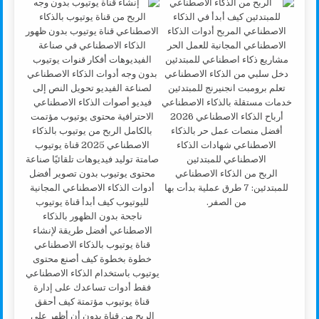
الربح من الذكاء الاصطناعي
للمبتدئين: 7 طرق عملية بدأت بها
من الصفر.