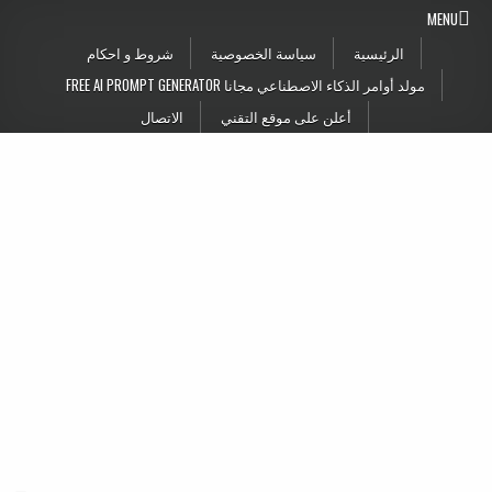
Skip to conten
MENU
الرئيسية
سياسة الخصوصية
شروط و احكام
مولد أوامر الذكاء الاصطناعي مجانا FREE AI PROMPT GENERATOR
أعلن على موقع التقني
الاتصال