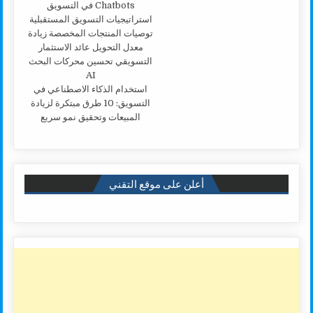
استخدام الذكاء الاصطناعي في
التسويق: 10 طرق مبتكرة لزيادة
المبيعات وتحقيق نمو سريع
أعلن على موقع التقني