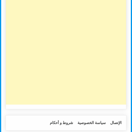
الإتصال
سياسة الخصوصية
شروط و أحكام