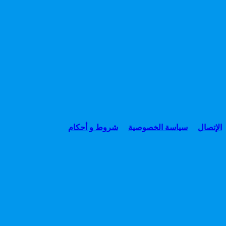
الإتصال
سياسة الخصوصية
شروط و أحكام