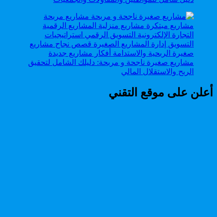
مشاريع صغيرة ناجحة و مربحة: دليلك الشامل لتحقيق
الربح والاستقلال المالي
أعلن على موقع التقني