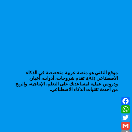
موقع التقني هو منصة عربية متخصصة في الذكاء
الاصطناعي (AI)، تقدم شروحات، أدوات، أخبار،
ودروس عملية لمساعدتك على التعلم، الإنتاجية، والربح
من أحدث تقنيات الذكاء الاصطناعي.
Facebook
WhatsApp
Twitter