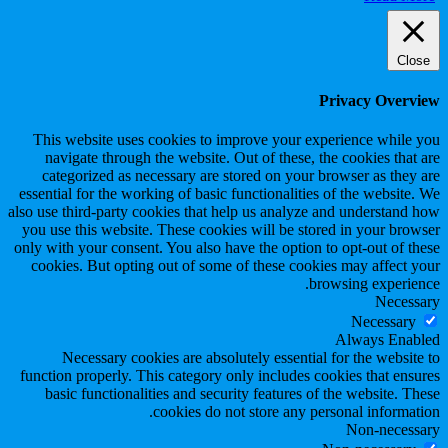
Close
Privacy Overview
This website uses cookies to improve your experience while you
navigate through the website. Out of these, the cookies that are
categorized as necessary are stored on your browser as they are
essential for the working of basic functionalities of the website. We
also use third-party cookies that help us analyze and understand how
you use this website. These cookies will be stored in your browser
only with your consent. You also have the option to opt-out of these
cookies. But opting out of some of these cookies may affect your
browsing experience.
Necessary
Necessary
Always Enabled
Necessary cookies are absolutely essential for the website to
function properly. This category only includes cookies that ensures
basic functionalities and security features of the website. These
cookies do not store any personal information.
Non-necessary