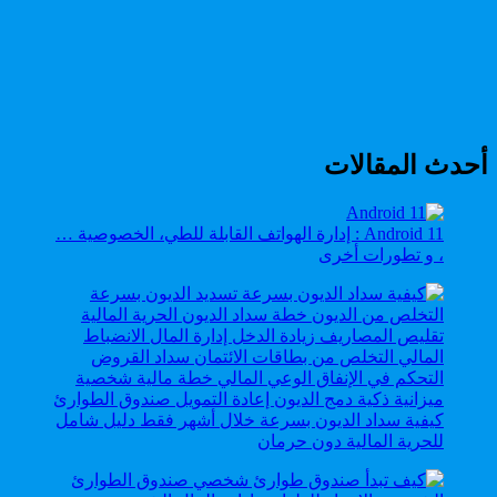
أحدث المقالات
Android 11 : إدارة الهواتف القابلة للطي، الخصوصية …
، و تطورات أخرى
كيفية سداد الديون بسرعة خلال أشهر فقط دليل شامل
للحرية المالية دون حرمان