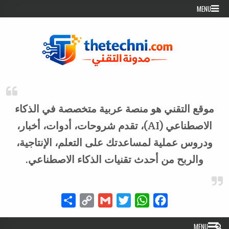
Skip to conten
MENU
موقع التقني هو منصة عربية متخصصة في الذكاء
الاصطناعي (AI)، تقدم شروحات، أدوات، أخبار،
ودروس عملية لمساعدتك على التعلم، الإنتاجية،
والربح من أحدث تقنيات الذكاء الاصطناعي.
Share
Copy
Gmail
Twitter
WhatsApp
Facebook
Link
MENU