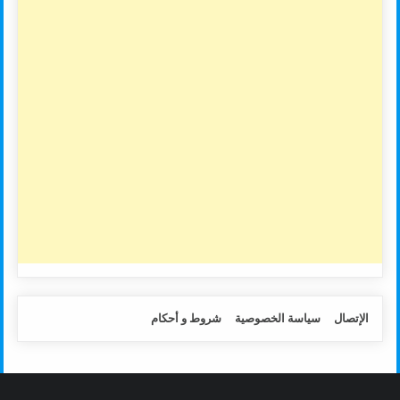
الإتصال
سياسة الخصوصية
شروط و أحكام