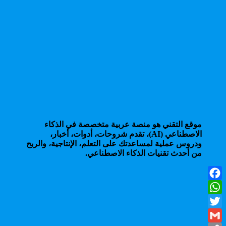
موقع التقني هو منصة عربية متخصصة في الذكاء
الاصطناعي (AI)، تقدم شروحات، أدوات، أخبار،
ودروس عملية لمساعدتك على التعلم، الإنتاجية، والربح
من أحدث تقنيات الذكاء الاصطناعي.
Facebook
WhatsApp
Twitter