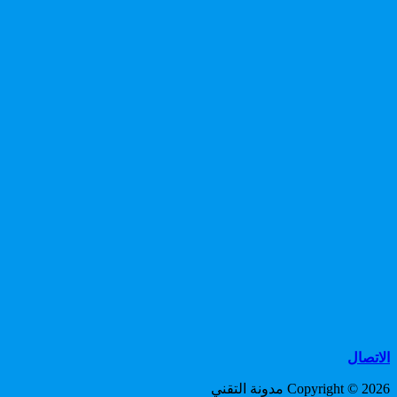
الاتصال
Copyright © 2026 مدونة التقني