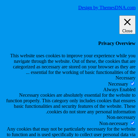
Design by ThemesDNA.com
Close
Privacy Overview
This website uses cookies to improve your experience while you
navigate through the website. Out of these, the cookies that are
categorized as necessary are stored on your browser as they are
...
essential for the working of basic functionalities of the
Necessary
Necessary
Always Enabled
Necessary cookies are absolutely essential for the website to
function properly. This category only includes cookies that ensures
basic functionalities and security features of the website. These
cookies do not store any personal information.
Non-necessary
Non-necessary
Any cookies that may not be particularly necessary for the website
to function and is used specifically to collect user personal data via