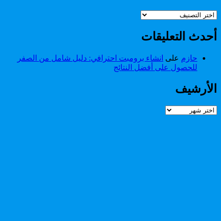
تصنيفات
أحدث التعليقات
حازم
على
انشاء برومبت احترافي: دليل شامل من الصفر
للحصول على أفضل النتائج
الأرشيف
الأرشيف