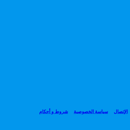
الإتصال
سياسة الخصوصية
شروط و أحكام