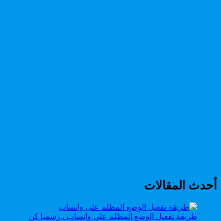
أحدث المقالات
طريقة تفعيل الوضع المظلم على واتساب ، رسميا كن