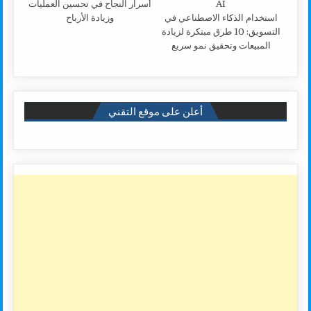
أسرار النجاح في تحسين العمليات
استخدام الذكاء الاصطناعي في
وزيادة الأرباح
التسويق: 10 طرق مبتكرة لزيادة
المبيعات وتحقيق نمو سريع
أعلن على موقع التقني