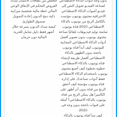
كيفية سداد الديون بسرعة خلال
أشهر فقط دليل شامل للحرية
المالية دون حرمان
كيف تبدأ قناة يوتيوب بالذكاء