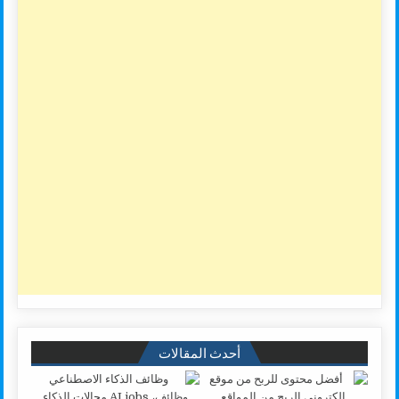
أحدث المقالات