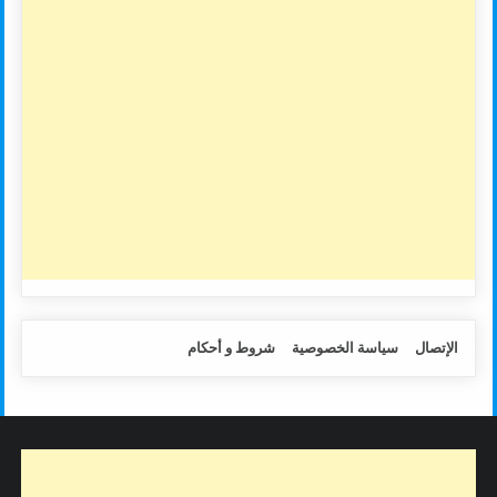
الإتصال
سياسة الخصوصية
شروط و أحكام