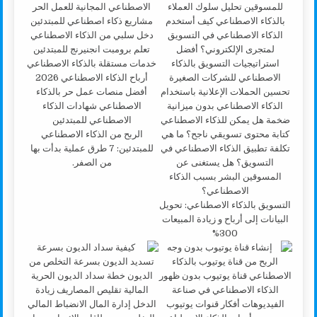
الربح من الذكاء الاصطناعي
للمبتدئين: 7 طرق عملية بدأت بها
من الصفر.
التسويق بالذكاء الاصطناعي: تحويل
البيانات إلى أرباح و زيادة المبيعات
300%