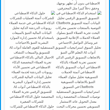
الاصطناعي بدون أن تظهر بوجهك
وحقق دخلاً كبيرا مثل المحترفين.
حلول الذكاء الاصطناعي للشركات: