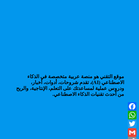
موقع التقني هو منصة عربية متخصصة في الذكاء
الاصطناعي (AI)، تقدم شروحات، أدوات، أخبار،
ودروس عملية لمساعدتك على التعلم، الإنتاجية، والربح
من أحدث تقنيات الذكاء الاصطناعي.
Facebook
WhatsApp
Twitter