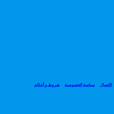
الإتصال
سياسة الخصوصية
شروط و أحكام