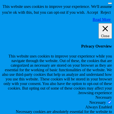
Scroll
This website uses cookies to improve your experience. We'll assume
to
you're ok with this, but you can opt-out if you wish.
Accept
Reject
Top
Read More
Close
Privacy Overview
This website uses cookies to improve your experience while you
navigate through the website. Out of these, the cookies that are
categorized as necessary are stored on your browser as they are
essential for the working of basic functionalities of the website. We
also use third-party cookies that help us analyze and understand how
you use this website. These cookies will be stored in your browser
only with your consent. You also have the option to opt-out of these
cookies. But opting out of some of these cookies may affect your
browsing experience.
Necessary
Necessary
Always Enabled
Necessary cookies are absolutely essential for the website to