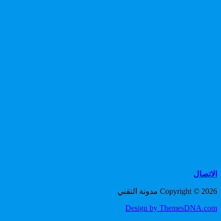
الاتصال
Copyright © 2026 مدونة التقني
Design by ThemesDNA.com