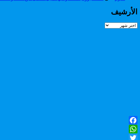
الأرشيف
الأرشيف
Facebook
WhatsApp