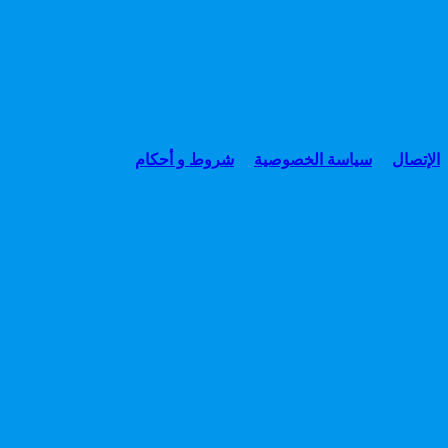
الإتصال
سياسة الخصوصية
شروط و أحكام