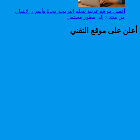
أفضل مواقع عربية لتعلم البرمجة مجانًا وأسرار الانتقال
من مبتدئ إلى مطور مستقل
أعلن على موقع التقني