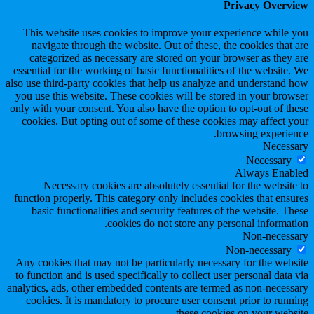
Privacy Overview
This website uses cookies to improve your experience while you
navigate through the website. Out of these, the cookies that are
categorized as necessary are stored on your browser as they are
essential for the working of basic functionalities of the website. We
also use third-party cookies that help us analyze and understand how
you use this website. These cookies will be stored in your browser
only with your consent. You also have the option to opt-out of these
cookies. But opting out of some of these cookies may affect your
browsing experience.
Necessary
Necessary
Always Enabled
Necessary cookies are absolutely essential for the website to
function properly. This category only includes cookies that ensures
basic functionalities and security features of the website. These
cookies do not store any personal information.
Non-necessary
Non-necessary
Any cookies that may not be particularly necessary for the website
to function and is used specifically to collect user personal data via
analytics, ads, other embedded contents are termed as non-necessary
cookies. It is mandatory to procure user consent prior to running
these cookies on your website.