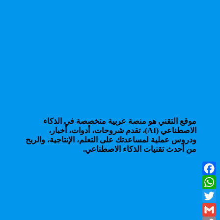
موقع التقني هو منصة عربية متخصصة في الذكاء
الاصطناعي (AI)، تقدم شروحات، أدوات، أخبار،
ودروس عملية لمساعدتك على التعلم، الإنتاجية، والربح
من أحدث تقنيات الذكاء الاصطناعي.
Facebook
WhatsApp
Twitter