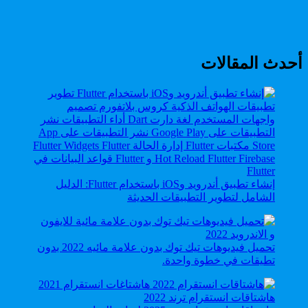
أحدث المقالات
إنشاء تطبيق أندرويد وiOS باستخدام Flutter: الدليل
الشامل لتطوير التطبيقات الحديثة
تحميل فيديوهات تيك توك بدون علامة مائيه 2022 بدون
تطيقات في خطوة واحدة.