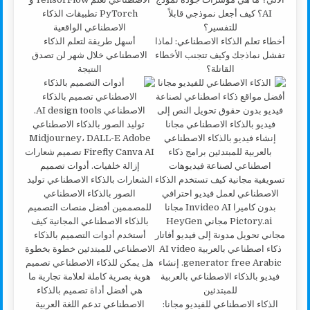
أخطاء تعلم الذكاء الاصطناعي: لماذا
أسهل طريقة لتعلم الذكاء
تفشل نماذجك وكيف تتجنب الأخطاء
الاصطناعي خلال شهر لن تصدق
القاتلة؟
النتيجة
الذكاء الاصطناعي للفيديو مجانا: