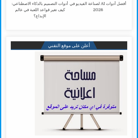
أفضل أدوات AI لصناعة الفيديو في
أدوات التصميم بالذكاء الاصطناعي:
2026
كيف تغير قواعد اللعبة في عالم
الإبداع؟
أعلن على موقع التقني