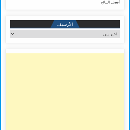
أفضل النتائج
الأرشيف
الأرشيف