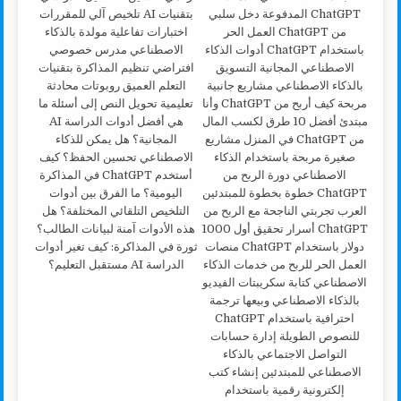
ثورة في المذاكرة: كيف تغير أدوات
الدراسة AI مستقبل التعليم؟