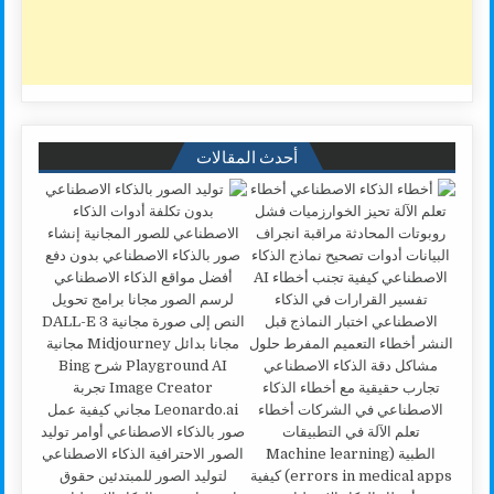
أحدث المقالات