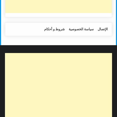
الإتصال
سياسة الخصوصية
شروط و أحكام