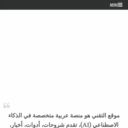
Skip to conten
MENU
موقع التقني هو منصة عربية متخصصة في الذكاء
الاصطناعي (AI)، تقدم شروحات، أدوات، أخبار،