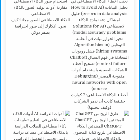
الذكاء الاصطناعي للصور مجانا: كيف
تحول أفكارك إلى صور احترافية
بصفر دولار.
أخطاء الذكاء الاصطناعي: 7 كوارث
حقيقية كادت أن تدمر الشركات
(وكيف تتجنبها)