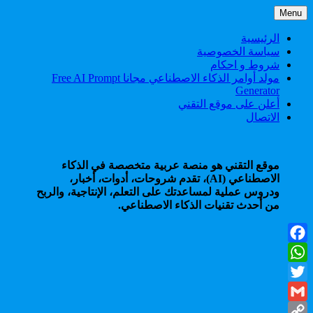
Skip
Menu
to
content
الرئيسية
سياسة الخصوصية
شروط و احكام
مولد أوامر الذكاء الاصطناعي مجانا Free AI Prompt
Generator
أعلن على موقع التقني
الاتصال
موقع التقني هو منصة عربية متخصصة في الذكاء
الاصطناعي (AI)، تقدم شروحات، أدوات، أخبار،
ودروس عملية لمساعدتك على التعلم، الإنتاجية، والربح
من أحدث تقنيات الذكاء الاصطناعي.
Facebook
WhatsApp
Twitter
Gmail