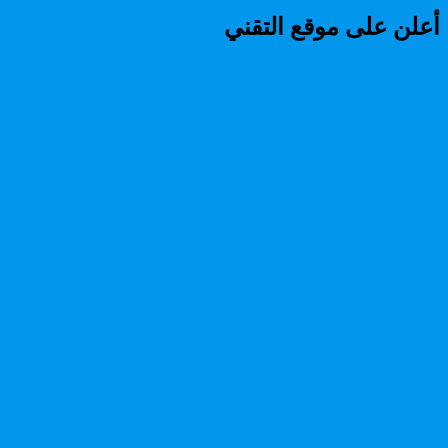
أعلن على موقع التقني