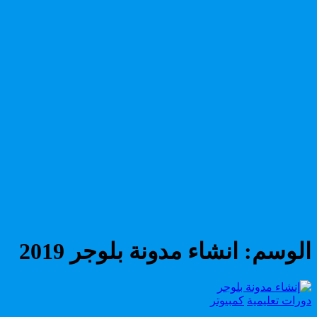
الوسم:
انشاء مدونة بلوجر 2019
Posted
دورات تعليمية
كمبيوتر
in