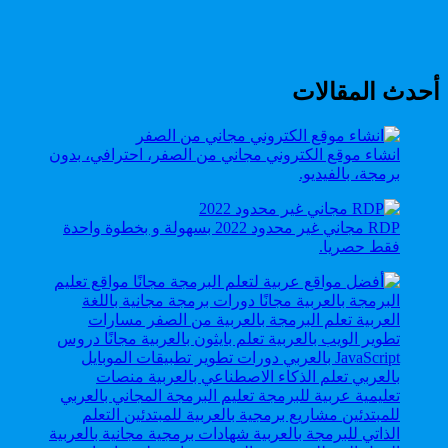
أحدث المقالات
انشاء موقع الكتروني مجاني من الصفر، احترافي، بدون
برمجة، بالفيديو.
RDP مجاني غير محدود 2022 بسهولة و بخطوة واحدة
فقط حصريا.