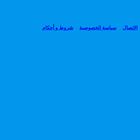
الإتصال
سياسة الخصوصية
شروط و أحكام