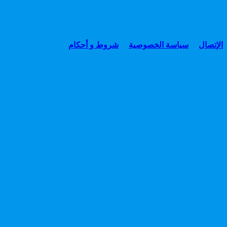
الإتصال
سياسة الخصوصية
شروط و أحكام