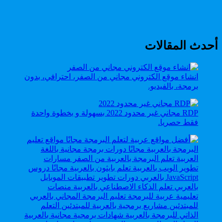
أحدث المقالات
انشاء موقع الكتروني مجاني من الصفر، احترافي، بدون
برمجة، بالفيديو.
RDP مجاني غير محدود 2022 بسهولة و بخطوة واحدة
فقط حصريا.