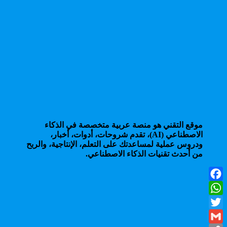
موقع التقني هو منصة عربية متخصصة في الذكاء
الاصطناعي (AI)، تقدم شروحات، أدوات، أخبار،
ودروس عملية لمساعدتك على التعلم، الإنتاجية، والربح
من أحدث تقنيات الذكاء الاصطناعي.
Facebook
WhatsApp
Twitter