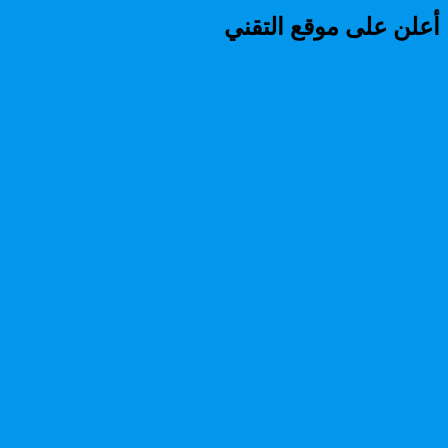
أعلن على موقع التقني