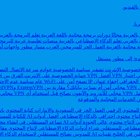
الفيديو.
مبتدئ إلى مطور مستقل