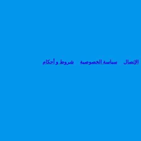
الإتصال
سياسة الخصوصية
شروط و أحكام