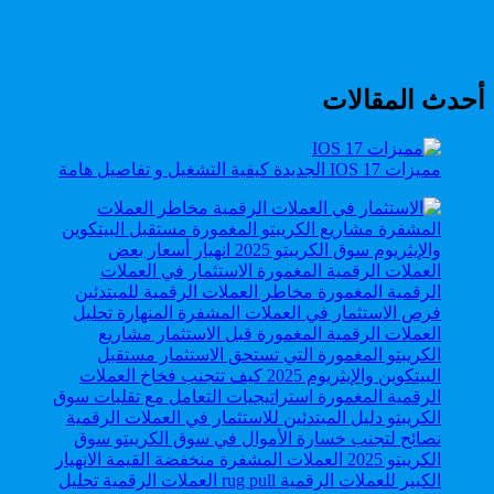
أحدث المقالات
مميزات IOS 17 الجديدة كيفية التشغيل و تفاصيل هامة