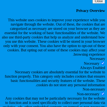
Close
Privacy Overview
This website uses cookies to improve your experience while you
navigate through the website. Out of these, the cookies that are
categorized as necessary are stored on your browser as they are
essential for the working of basic functionalities of the website. We
also use third-party cookies that help us analyze and understand how
you use this website. These cookies will be stored in your browser
only with your consent. You also have the option to opt-out of these
cookies. But opting out of some of these cookies may affect your
browsing experience.
Necessary
Necessary
Always Enabled
Necessary cookies are absolutely essential for the website to
function properly. This category only includes cookies that ensures
basic functionalities and security features of the website. These
cookies do not store any personal information.
Non-necessary
Non-necessary
Any cookies that may not be particularly necessary for the website
to function and is used specifically to collect user personal data via
analytics, ads, other embedded contents are termed as non-necessary