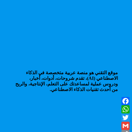
موقع التقني هو منصة عربية متخصصة في الذكاء
الاصطناعي (AI)، تقدم شروحات، أدوات، أخبار،
ودروس عملية لمساعدتك على التعلم، الإنتاجية، والربح
من أحدث تقنيات الذكاء الاصطناعي.
Facebook
WhatsApp
Twitter