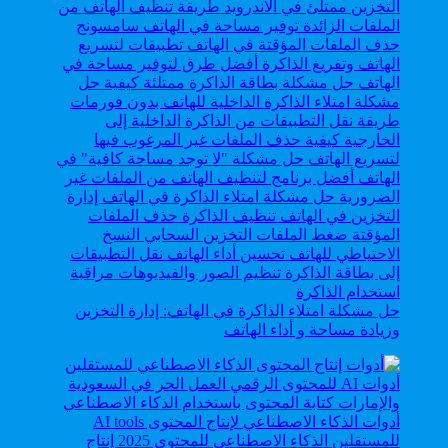
حل مشكلة امتلاء الذاكرة في الهاتف: إدارة التخزين
وزيادة مساحة و أداء الهاتف