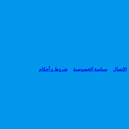
الإتصال
سياسة الخصوصية
شروط و أحكام