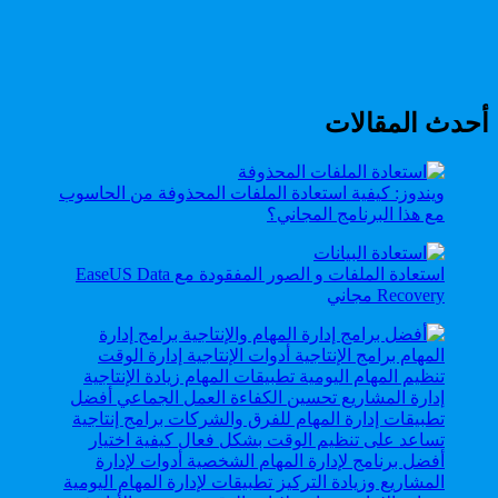
أحدث المقالات
ويندوز: كيفية استعادة الملفات المحذوفة من الحاسوب
مع هذا البرنامج المجاني؟
استعادة الملفات و الصور المفقودة مع EaseUS Data
Recovery مجاني