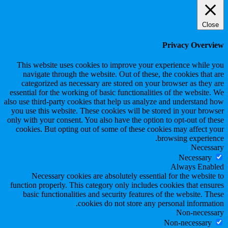
Close
Privacy Overview
This website uses cookies to improve your experience while you
navigate through the website. Out of these, the cookies that are
categorized as necessary are stored on your browser as they are
essential for the working of basic functionalities of the website. We
also use third-party cookies that help us analyze and understand how
you use this website. These cookies will be stored in your browser
only with your consent. You also have the option to opt-out of these
cookies. But opting out of some of these cookies may affect your
browsing experience.
Necessary
Necessary
Always Enabled
Necessary cookies are absolutely essential for the website to
function properly. This category only includes cookies that ensures
basic functionalities and security features of the website. These
cookies do not store any personal information.
Non-necessary
Non-necessary