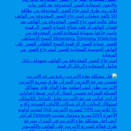
استرجاع الصور المحذوفة من الهاتف بسهولة : دليل
شامل لاستعادة ذكرياتك الرقمية