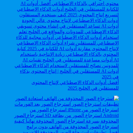
أفضل أدوات الذكاء الاصطناعي لإنتاج المحتوى
للمستقلين في الخليج 2025