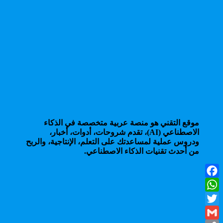
موقع التقني هو منصة عربية متخصصة في الذكاء
الاصطناعي (AI)، تقدم شروحات، أدوات، أخبار،
ودروس عملية لمساعدتك على التعلم، الإنتاجية، والربح
من أحدث تقنيات الذكاء الاصطناعي.
Facebook
WhatsApp
Twitter