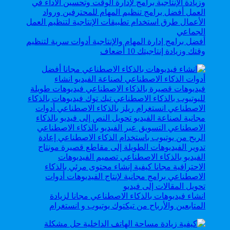
أفضل برامج إدارة المهام والإنتاجية أدوات سرية لتنظيم
وقتك وزيادة إنتاجيتك 10 أضعاف
انشاء فيديوهات بالذكاء الاصطناعي مجانا لزيادة
المتابعين والأرباح من تيكتوك يوتيوب و انستغرام