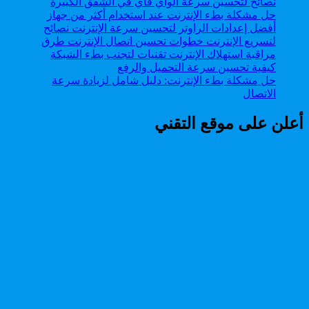
حل مشكلة بطء الإنترنت: دليل شامل لزيادة سرعة
الاتصال
أعلن على موقع التقني