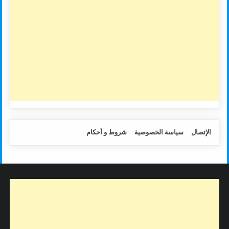
الإتصال
سياسة الخصوصية
شروط و أحكام