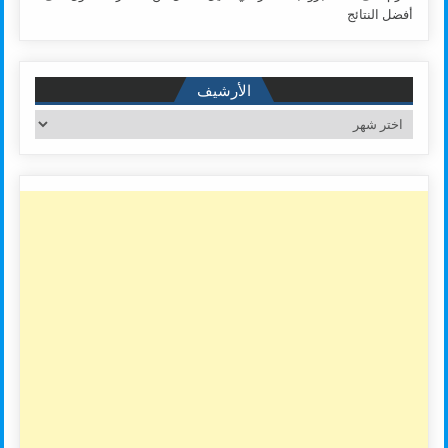
أفضل النتائج
الأرشيف
الأرشيف