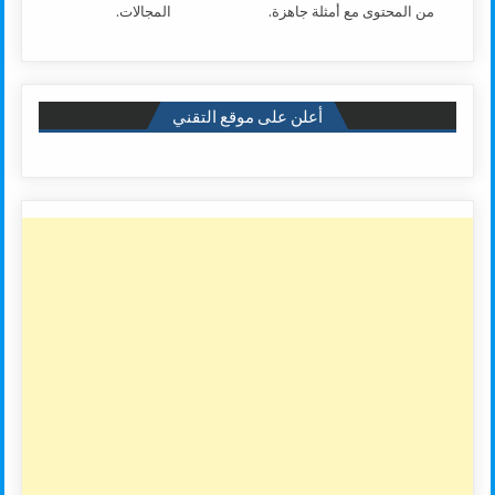
من المحتوى مع أمثلة جاهزة.
المجالات.
أعلن على موقع التقني