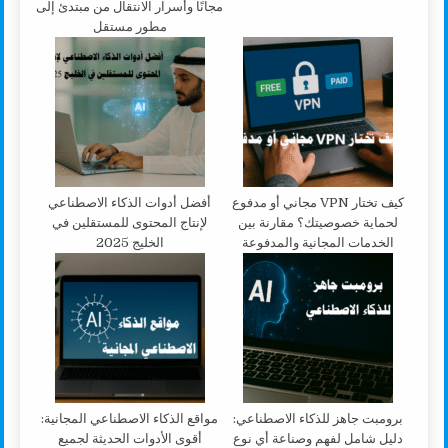
مجانًا وأسرار الانتقال من مبتدئ إلى
مطور مستقل
كيف تختار VPN مجاني أو مدفوع
أفضل أدوات الذكاء الاصطناعي
لحماية خصوصيتك؟ مقارنة بين
لإنتاج المحتوى للمستقلين في
الخدمات المجانية والمدفوعة
الخليج 2025
برومبت جاهز للذكاء الاصطناعي:
مواقع الذكاء الاصطناعي المجانية:
دليل شامل لفهم وصناعة أي نوع
أقوى الأدوات الحديثة لجميع