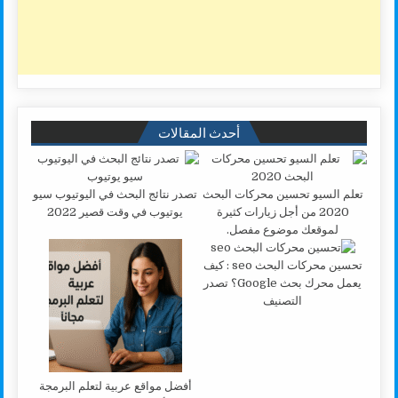
أحدث المقالات
تعلم السيو تحسين محركات البحث
تصدر نتائج البحث في اليوتيوب سيو
2020 من أجل زيارات كثيرة
يوتيوب في وقت قصير 2022
لموقعك موضوع مفصل.
تحسين محركات البحث seo : كيف
يعمل محرك بحث Google؟ تصدر
التصنيف
أفضل مواقع عربية لتعلم البرمجة