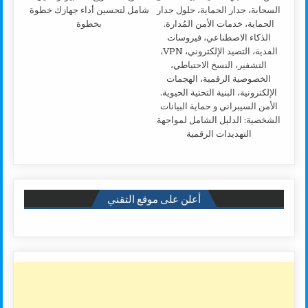
شامل لتحسين أداء جهازك خطوة
بخطوة
الأمن السيبراني و حماية البيانات
الشخصية: الدليل الشامل لمواجهة
التهديدات الرقمية
أعلن على موقع التقني