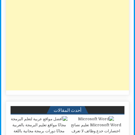
أحدث المقالات
Microsoft Word تعليم نصائح
اختصارات خدع وظائف لا تعرف