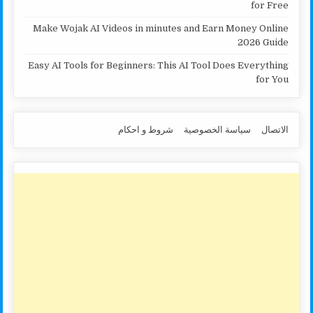
for Free
Make Wojak AI Videos in minutes and Earn Money Online
2026 Guide
Easy AI Tools for Beginners: This AI Tool Does Everything
for You
الاتصال
سياسة الخصوصية
شروط و احكام