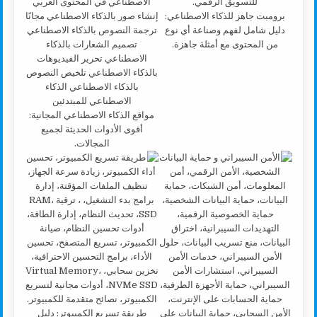
برومبت جاهز للذكاء الاصطناعي:
دليل شامل لفهم وصناعة أي نوع
من المحتوى مع أمثلة جاهزة.
مواقع الذكاء الاصطناعي المجانية:
أقوى الأدوات الحديثة لجميع
المجالات.
طريقة تسريع الكمبيوتر: دليل