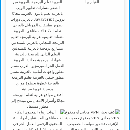
القيام بها
أفضل مواقع عربية لتعلم البرمجة
مجانًا وأسرار الانتقال من مبتدئ إلى
مطور مستقل