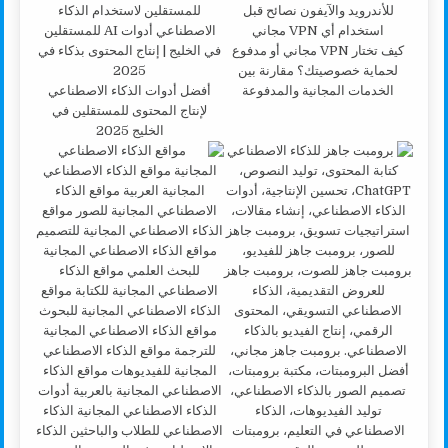
كيف تختار VPN مجاني أو مدفوع
لحماية خصوصيتك؟ مقارنة بين
الخدمات المجانية والمدفوعة
أفضل أدوات الذكاء الاصطناعي
لإنتاج المحتوى للمستقلين في
الخليج 2025