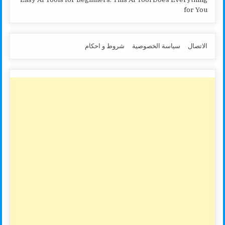
for You
الاتصال
سياسة الخصوصية
شروط و احكام