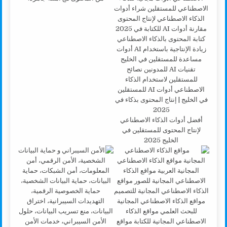
أفضل أدوات الذكاء الاصطناعي
لإنتاج المحتوى للمستقلين في
الخليج 2025