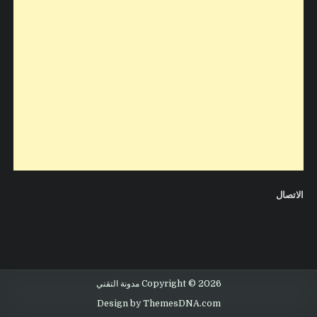
الاتصال
Copyright © 2026 مدونة التقني
Design by ThemesDNA.com