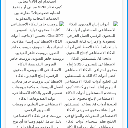
كيف تختار VPN مجاني أو مدفوع
لحماية خصوصيتك؟ مقارنة بين
الخدمات المجانية والمدفوعة
برومبت جاهز للذكاء الاصطناعي:
دليل شامل لفهم وصناعة أي نوع
من المحتوى مع أمثلة جاهزة.