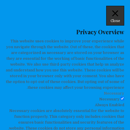
Close
Privacy Overview
This website uses cookies to improve your experience while
you navigate through the website. Out of these, the cookies that
are categorized as necessary are stored on your browser as
they are essential for the working of basic functionalities of the
website. We also use third-party cookies that help us analyze
and understand how you use this website. These cookies will be
stored in your browser only with your consent. You also have
the option to opt-out of these cookies. But opting out of some of
these cookies may affect your browsing experience.
Necessary
Necessary
Always Enabled
Necessary cookies are absolutely essential for the website to
function properly. This category only includes cookies that
ensures basic functionalities and security features of the
website. These cookies do not store any personal information.