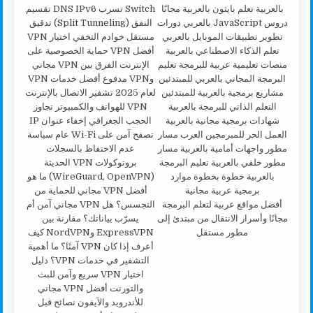
أفضل مواقع عربية لتعلم البرمجة
مجانًا وأسرار الانتقال من مبتدئ إلى
مطور مستقل