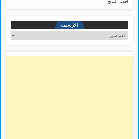
أفضل النتائج
الأرشيف
الأرشيف