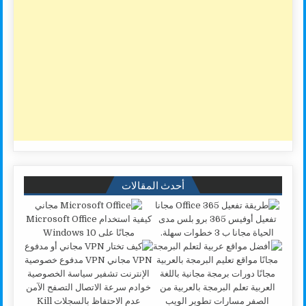
أحدث المقالات
تفعيل أوفيس 365 برو بلس مدى
كيفية استخدام Microsoft Office
الحياة مجانا ب 3 خطوات سهلة.
مجانًا على Windows 10