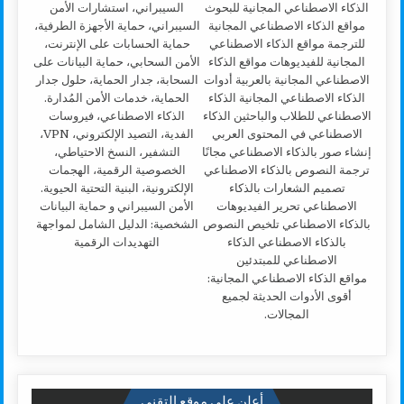
الأمن السيبراني و حماية البيانات
الشخصية: الدليل الشامل لمواجهة
التهديدات الرقمية
مواقع الذكاء الاصطناعي المجانية:
أقوى الأدوات الحديثة لجميع
المجالات.
أعلن على موقع التقني