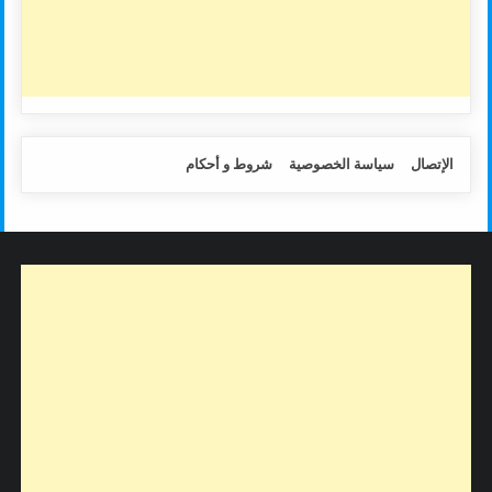
الإتصال
سياسة الخصوصية
شروط و أحكام