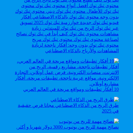
محتوى تيك توك بدون وجه: أفكار ناجحة لزيادة
المشاهدات والأرباح بالذكاء الاصطناعي
10 أفكار تطبيقات ومواقع مربحة في العالم العربي
طرق الربح من الذكاء الاصطناعي مجانا فرص حقيقية
في 2025
نصائح مهمة للربح من يوتيوب 3000 دولار شهريا و أكثر.