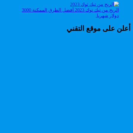
الربح من تيك توك 2023 أفضل الطرق الممكنة 3000
دولار شهريا.
أعلن على موقع التقني