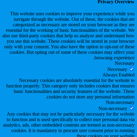
Privacy Overview
This website uses cookies to improve your experience while you
navigate through the website. Out of these, the cookies that are
categorized as necessary are stored on your browser as they are
essential for the working of basic functionalities of the website. We
also use third-party cookies that help us analyze and understand how
you use this website. These cookies will be stored in your browser
only with your consent. You also have the option to opt-out of these
cookies. But opting out of some of these cookies may affect your
browsing experience.
Necessary
Necessary
Always Enabled
Necessary cookies are absolutely essential for the website to
function properly. This category only includes cookies that ensures
basic functionalities and security features of the website. These
cookies do not store any personal information.
Non-necessary
Non-necessary
Any cookies that may not be particularly necessary for the website
to function and is used specifically to collect user personal data via
analytics, ads, other embedded contents are termed as non-necessary
cookies. It is mandatory to procure user consent prior to running
these cookies on your website.