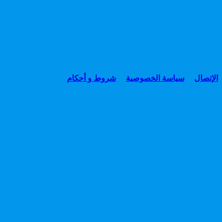
الإتصال
سياسة الخصوصية
شروط و أحكام