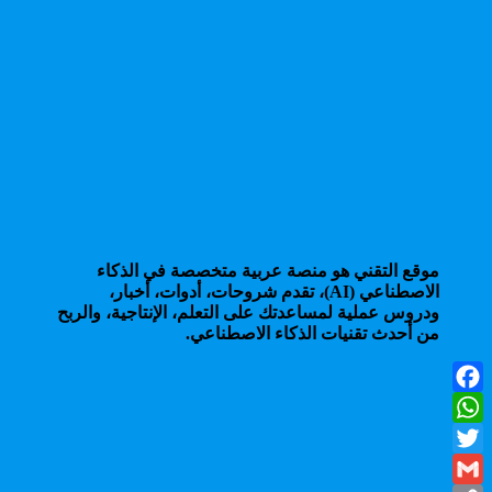
موقع التقني هو منصة عربية متخصصة في الذكاء
الاصطناعي (AI)، تقدم شروحات، أدوات، أخبار،
ودروس عملية لمساعدتك على التعلم، الإنتاجية، والربح
من أحدث تقنيات الذكاء الاصطناعي.
Facebook
WhatsApp
Twitter