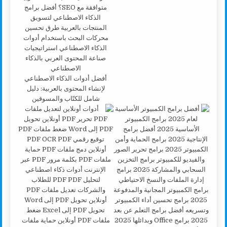
أفضل أدوات الذكاء الاصطناعي
لإنشاء المحتوى بالعربية: دليل
شامل للكتّاب والمسوقين