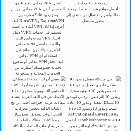
أفضل مواقع عربية لتعلم البرمجة
مجانًا وأسرار الانتقال من مبتدئ إلى
مطور مستقل
كيف تختار VPN مجاني أو مدفوع
لحماية خصوصيتك؟ مقارنة بين
الخدمات المجانية والمدفوعة