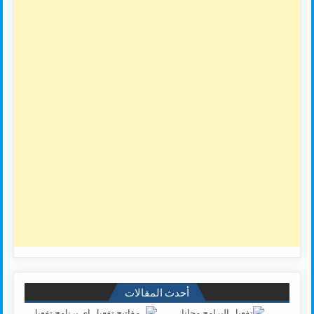
أحدث المقالات