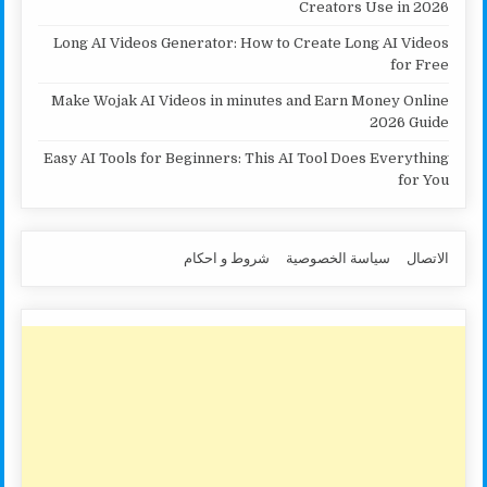
Creators Use in 2026
Long AI Videos Generator: How to Create Long AI Videos
for Free
Make Wojak AI Videos in minutes and Earn Money Online
2026 Guide
Easy AI Tools for Beginners: This AI Tool Does Everything
for You
الاتصال
سياسة الخصوصية
شروط و احكام