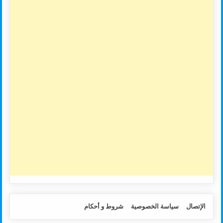
الإتصال
سياسة الخصوصية
شروط و أحكام