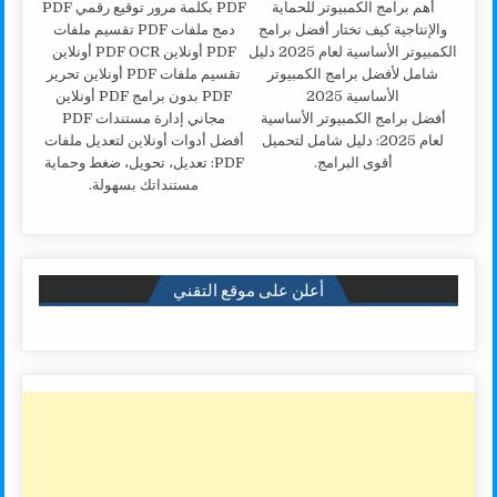
أفضل برامج الكمبيوتر الأساسية
لعام 2025: دليل شامل لتحميل
أفضل أدوات أونلاين لتعديل ملفات
أقوى البرامج.
PDF: تعديل، تحويل، ضغط وحماية
مستنداتك بسهولة.
أعلن على موقع التقني