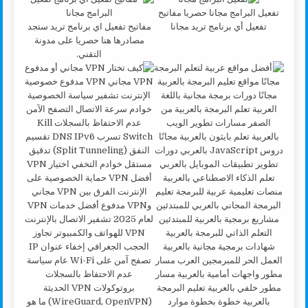
تفعيل البرامج مجانا حصريا مفاتيح
تفعيل أي برنامج تريد مجانا
مفاتيح تفعيل اي برنامج تريد ستجد
مصادرها هنا حصريا على مدونة
التقني.