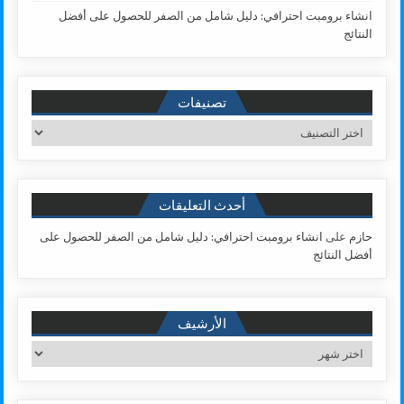
انشاء برومبت احترافي: دليل شامل من الصفر للحصول على أفضل
النتائج
تصنيفات
تصنيفات
أحدث التعليقات
حازم
على
انشاء برومبت احترافي: دليل شامل من الصفر للحصول على
أفضل النتائج
الأرشيف
الأرشيف