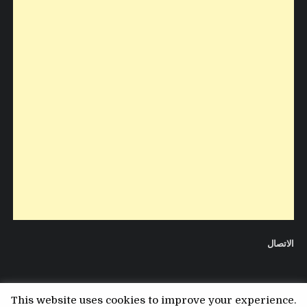
الاتصال
This website uses cookies to improve your experience.