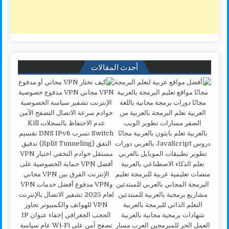
أحدث المقالات