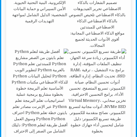
الأمن السيبراني و حماية البيانات
الشخصية: الدليل الشامل لمواجهة
التهديدات الرقمية
مواقع الذكاء الاصطناعي المجانية:
أقوى الأدوات الحديثة لجميع
المجالات.
طريقة تسريع الكمبيوتر: دليل
شامل لتحسين أداء جهازك خطوة
أفضل طريقة لتعلم Python: دليلك
بخطوة
الشامل من الصفر إلى الاحتراف