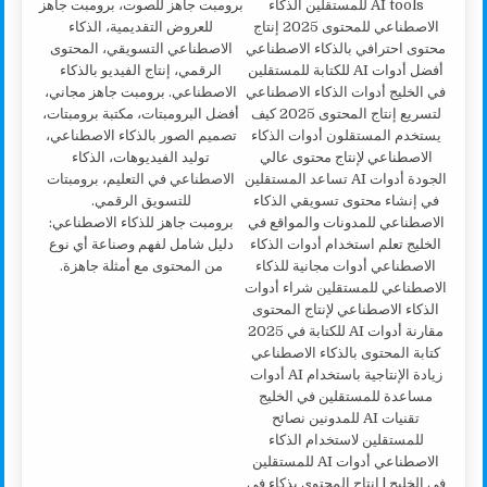
برومبت جاهز للذكاء الاصطناعي:
دليل شامل لفهم وصناعة أي نوع
من المحتوى مع أمثلة جاهزة.