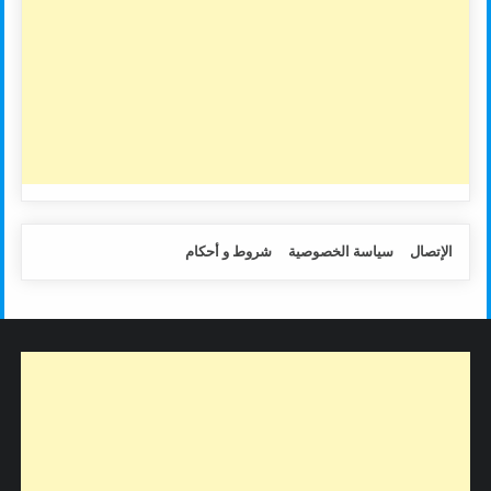
الإتصال
سياسة الخصوصية
شروط و أحكام