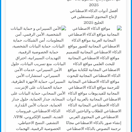
أفضل أدوات الذكاء الاصطناعي
لإنتاج المحتوى للمستقلين في
الخليج 2025