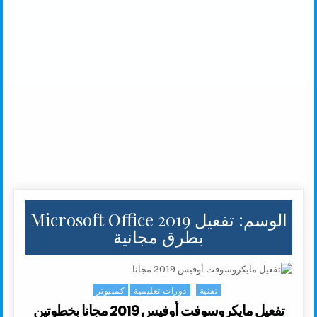
الوسم:
تفعيل Microsoft Office 2019
بطرق مجانية
تقنية
دورات تعليمية
كمبيوتر
Posted in
تفعيل مايكروسوفت أوفيس 2019 مجانا بخطوتين