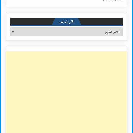
الأرشيف
الأرشيف