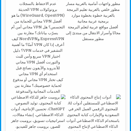
أفضل مواقع عربية لتعلم البرمجة
مجانًا وأسرار الانتقال من مبتدئ إلى
مطور مستقل
كيف تختار VPN مجاني أو مدفوع
لحماية خصوصيتك؟ مقارنة بين
الخدمات المجانية والمدفوعة