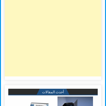
أحدث المقالات