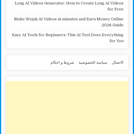
Long AI Videos Generator: How to Create Long AI Videos
for Free
Make Wojak AI Videos in minutes and Earn Money Online
2026 Guide
Easy AI Tools for Beginners: This AI Tool Does Everything
for You
الاتصال
سياسة الخصوصية
شروط و احكام