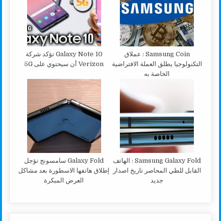
Samsung Coin : عملاق
Galaxy Note 10 تؤكد شركة
التكنولوجيا يطلق العملة الافتراضية
Verizon أن سيحتوي على 5G
الخاصة به
Samsung Galaxy Fold : الهاتف
Galaxy Fold سامسونج تؤجل
القابل للطي المحاصر تاريخ اصدار
إطلاق هاتفها الاسطورة بعد مشاكل
جديد
العرض المبكرة