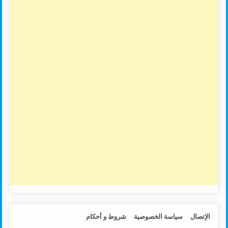
الإتصال
سياسة الخصوصية
شروط و أحكام