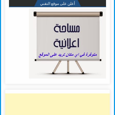
أعلن على موقع التقني